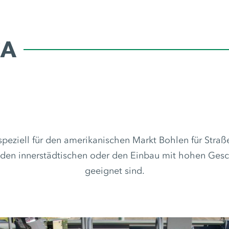
SA
eziell für den amerikanischen Markt Bohlen für Straße
 den innerstädtischen oder den Einbau mit hohen Ges
geeignet sind.