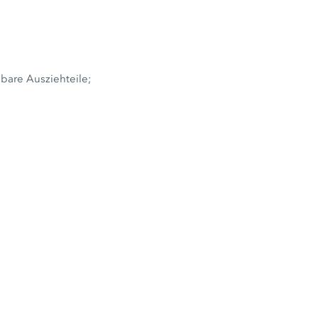
lbare Ausziehteile;