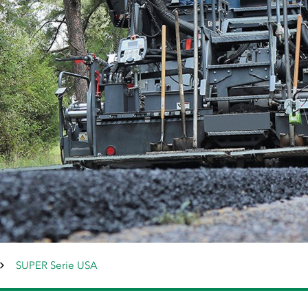
SUPER Serie USA