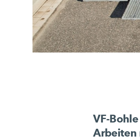
VF-Bohle 
Arbeiten 