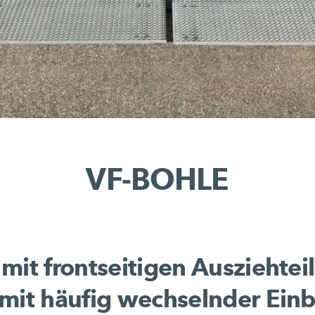
VF-BOHLE
mit frontseitigen Ausziehteil
mit häufig wechselnder Einb