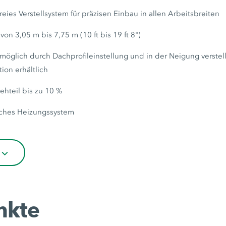
eies Verstellsystem für präzisen Einbau in allen Arbeitsbreiten
 von 3,05 m bis 7,75 m (10 ft bis 19 ft 8")
 möglich durch Dachprofileinstellung und in der Neigung verstel
tion erhältlich
hteil bis zu 10 %
isches Heizungssystem
nkte