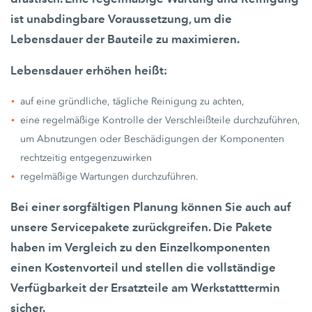
ist unabdingbare Voraussetzung, um die
Lebensdauer der Bauteile zu maximieren.
Lebensdauer erhöhen heißt:
auf eine gründliche, tägliche Reinigung zu achten,
eine regelmäßige Kontrolle der Verschleißteile durchzuführen,
um Abnutzungen oder Beschädigungen der Komponenten
rechtzeitig entgegenzuwirken
regelmäßige Wartungen durchzuführen.
Bei einer sorgfältigen Planung können Sie auch auf
unsere Servicepakete zurückgreifen. Die Pakete
haben im Vergleich zu den Einzelkomponenten
einen Kostenvorteil und stellen die vollständige
Verfügbarkeit der Ersatzteile am Werkstatttermin
sicher.