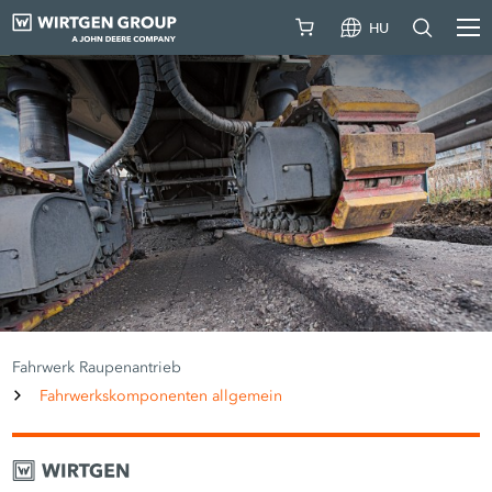
HU
Fahrwerk Raupenantrieb
Fahrwerkskomponenten allgemein