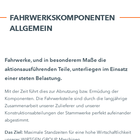
FAHRWERKSKOMPONENTEN
ALLGEMEIN
Fahrwerke, und in besonderem Maße die
aktionsausführenden Teile, unterliegen im Einsatz
einer steten Belastung.
Mit der Zeit führt dies zur Abnutzung bzw. Ermüdung der
Komponenten. Die Fahrwerksteile sind durch die langjährige
Zusammenarbeit unserer Zulieferer und unserer
Konstruktionsabteilungen der Stammwerke perfekt aufeinander
abgestimmt.
Das Ziel:
Maximale Standzeiten für eine hohe Wirtschaftlichkeit
unserer WIRTGEN GROUP Maschinen.