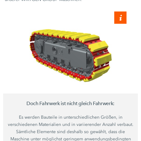
Doch Fahrwerk ist nicht gleich Fahrwerk:
Es werden Bauteile in unterschiedlichen Größen, in
verschiedenen Materialien und in variierender Anzahl verbaut.
Sämtliche Elemente sind deshalb so gewählt, dass die
Maschine unter möglichst geringem anwendungsbedingten