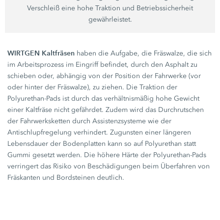
Verschleiß eine hohe Traktion und Betriebssicherheit
gewährleistet.
WIRTGEN Kaltfräsen
haben die Aufgabe, die Fräswalze, die sich
im Arbeitsprozess im Eingriff befindet, durch den Asphalt zu
schieben oder, abhängig von der Position der Fahrwerke (vor
oder hinter der Fräswalze), zu ziehen. Die Traktion der
Polyurethan-Pads ist durch das verhältnismäßig hohe Gewicht
einer Kaltfräse nicht gefährdet. Zudem wird das Durchrutschen
der Fahrwerksketten durch Assistenzsysteme wie der
Antischlupfregelung verhindert. Zugunsten einer längeren
Lebensdauer der Bodenplatten kann so auf Polyurethan statt
Gummi gesetzt werden. Die höhere Härte der Polyurethan-Pads
verringert das Risiko von Beschädigungen beim Überfahren von
Fräskanten und Bordsteinen deutlich.