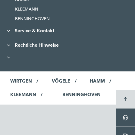
KLEEMANN
BENNINGHOVEN
Service & Kontakt
Rechtliche Hinweise
WIRTGEN
VÖGELE
HAMM
KLEEMANN
BENNINGHOVEN