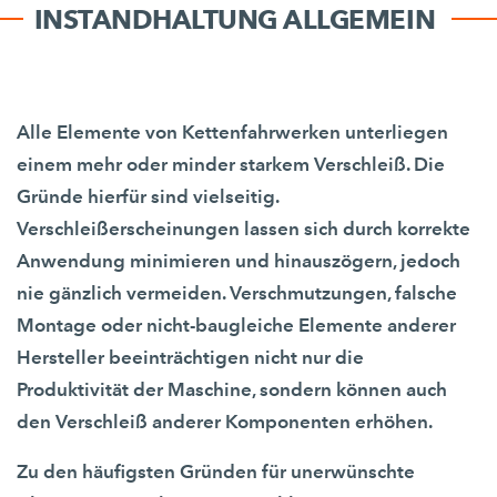
INSTANDHALTUNG ALLGEMEIN
Alle Elemente von Kettenfahrwerken unterliegen
einem mehr oder minder starkem Verschleiß. Die
Gründe hierfür sind vielseitig.
Verschleißerscheinungen lassen sich durch korrekte
Anwendung minimieren und hinauszögern, jedoch
nie gänzlich vermeiden. Verschmutzungen, falsche
Montage oder nicht-baugleiche Elemente anderer
Hersteller beeinträchtigen nicht nur die
Produktivität der Maschine, sondern können auch
den Verschleiß anderer Komponenten erhöhen.
Zu den häufigsten Gründen für unerwünschte