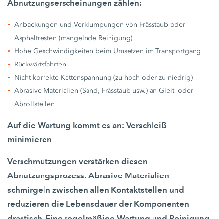
Abnutzungserscheinungen zählen:
Anbackungen und Verklumpungen von Frässtaub oder
Asphaltresten (mangelnde Reinigung)
Hohe Geschwindigkeiten beim Umsetzen im Transportgang
Rückwärtsfahrten
Nicht korrekte Kettenspannung (zu hoch oder zu niedrig)
Abrasive Materialien (Sand, Frässtaub usw.) an Gleit- oder
Abrollstellen
Auf die Wartung kommt es an: Verschleiß
minimieren
Verschmutzungen verstärken diesen
Abnutzungsprozess: Abrasive Materialien
schmirgeln zwischen allen Kontaktstellen und
reduzieren die Lebensdauer der Komponenten
drastisch. Eine regelmäßige Wartung und Reinigung