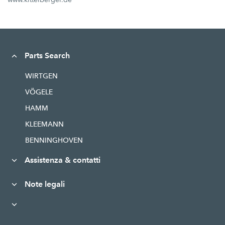
Parts Search
WIRTGEN
VÖGELE
HAMM
KLEEMANN
BENNINGHOVEN
Assistenza & contatti
Note legali