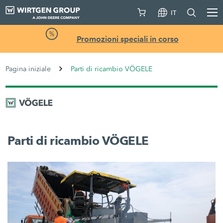
IT
Promozioni speciali in corso
Pagina iniziale
Parti di ricambio VÖGELE
Parti di ricambio VÖGELE