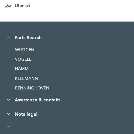
Utensili
Parts Search
WIRTGEN
VÖGELE
HAMM
KLEEMANN
BENNINGHOVEN
Assistenza & contatti
Note legali