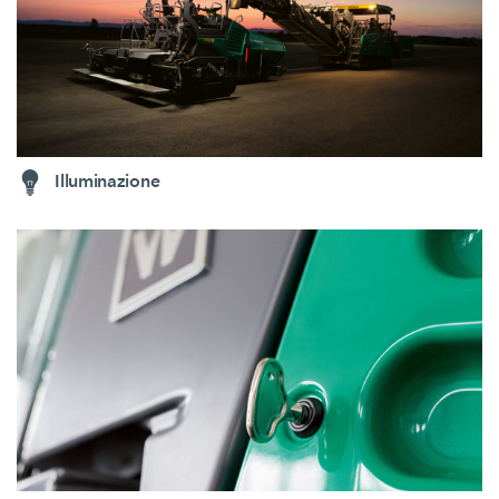
Illuminazione