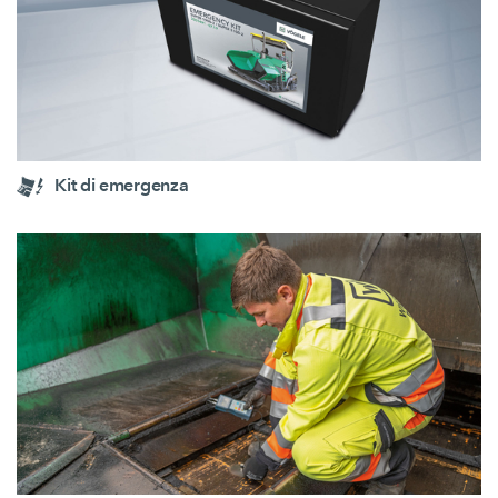
Kit di emergenza