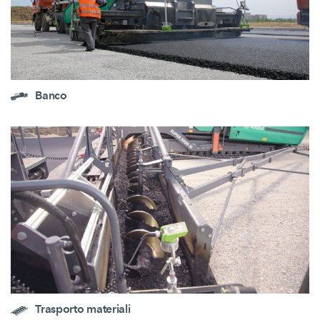
Banco
Trasporto materiali