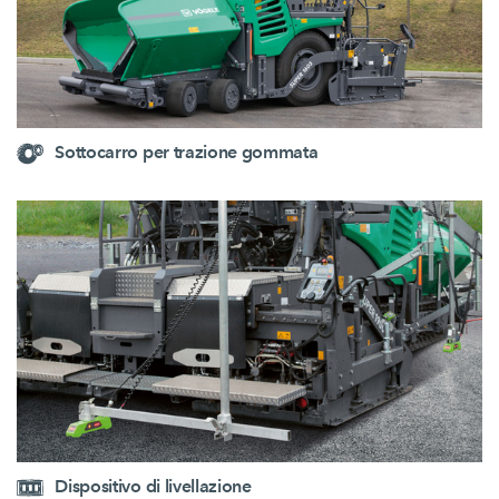
Sottocarro per trazione gommata
Dispositivo di livellazione