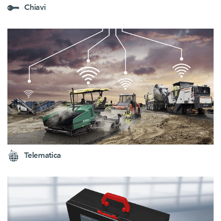
Chiavi
Telematica