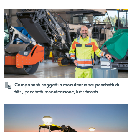
Componenti soggetti a manutenzione: pacchetti di
filtri, pacchetti manutenzione, lubrificanti