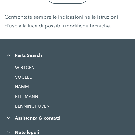
Confrontate sempre le indicazioni nelle istruzioni
d’uso alla luce di possibili modifiche tecniche.
Parts Search
WIRTGEN
VÖGELE
HAMM
KLEEMANN
BENNINGHOVEN
Assistenza & contatti
Note legali