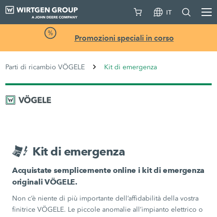
IT
Promozioni speciali in corso
Parti di ricambio VÖGELE
Kit di emergenza
Kit di emergenza
Acquistate semplicemente online i kit di emergenza
originali VÖGELE.
Non c’è niente di più importante dell’affidabilità della vostra
finitrice VÖGELE. Le piccole anomalie all’impianto elettrico o