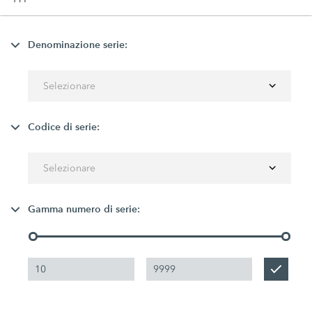
Denominazione serie:
Selezionare
Codice di serie:
Selezionare
Gamma numero di serie: