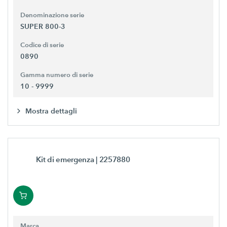
Denominazione serie
SUPER 800-3
Codice di serie
0890
Gamma numero di serie
10 - 9999
Mostra dettagli
Kit di emergenza
| 2257880
Marca