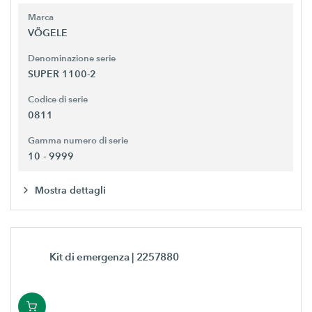
Marca
VÖGELE
Denominazione serie
SUPER 1100-2
Codice di serie
0811
Gamma numero di serie
10 - 9999
Mostra dettagli
Kit di emergenza
| 2257880