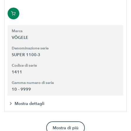
Marca
VÖGELE
Denominazione serie
SUPER 1100-3
Codice di serie
1411
Gamma numero di serie
10 - 9999
Mostra dettagli
Mostra di più