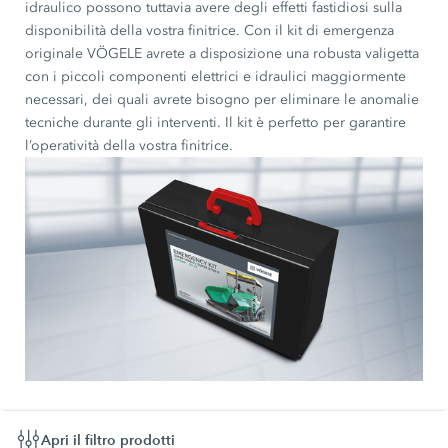
idraulico possono tuttavia avere degli effetti fastidiosi sulla
disponibilità della vostra finitrice. Con il kit di emergenza
originale VÖGELE avrete a disposizione una robusta valigetta
con i piccoli componenti elettrici e idraulici maggiormente
necessari, dei quali avrete bisogno per eliminare le anomalie
tecniche durante gli interventi. Il kit è perfetto per garantire
l’operatività della vostra finitrice.
Apri il filtro prodotti