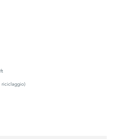
ft
 riciclaggio)