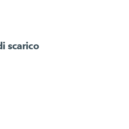
di scarico