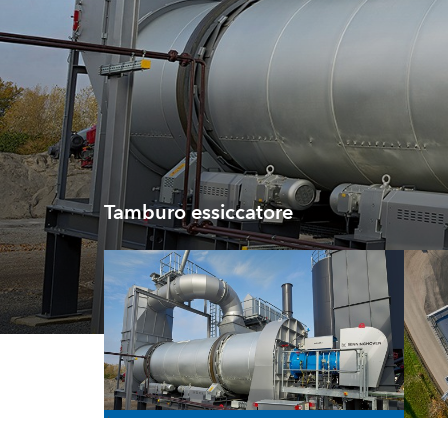
Tamburo essiccatore
/