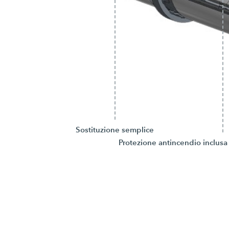
Sostituzione semplice
Protezione antincendio inclusa