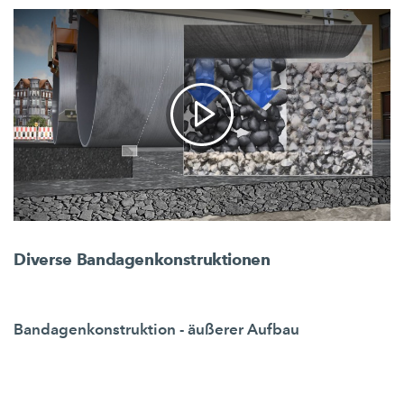
Diverse Bandagenkonstruktionen
Bandagenkonstruktion - äußerer Aufbau