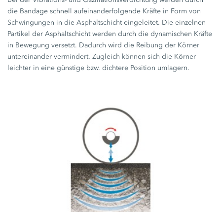
die Bandage schnell aufeinanderfolgende Kräfte in Form von
Schwingungen in die Asphaltschicht eingeleitet. Die einzelnen
Partikel der Asphaltschicht werden durch die dynamischen Kräfte
in Bewegung versetzt. Dadurch wird die Reibung der Körner
untereinander vermindert. Zugleich können sich die Körner
leichter in eine günstige bzw. dichtere Position umlagern.