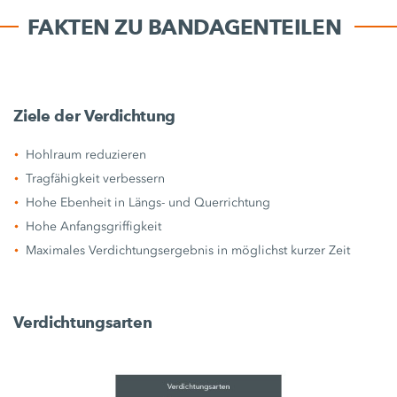
FAKTEN ZU BANDAGENTEILEN
Ziele der Verdichtung
Hohlraum reduzieren
Tragfähigkeit verbessern
Hohe Ebenheit in Längs- und Querrichtung
Hohe Anfangsgriffigkeit
Maximales Verdichtungsergebnis in möglichst kurzer Zeit
Verdichtungsarten