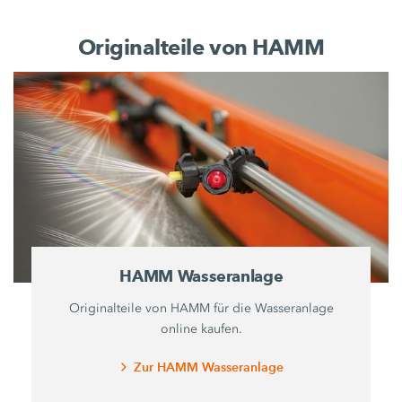
Originalteile von HAMM
HAMM Wasseranlage
Originalteile von HAMM für die Wasseranlage
online kaufen.
Zur HAMM Wasseranlage