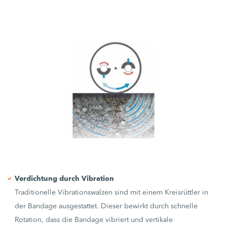
Verdichtung durch Vibration
Traditionelle Vibrationswalzen sind mit einem Kreisrüttler in
der Bandage ausgestattet. Dieser bewirkt durch schnelle
Rotation, dass die Bandage vibriert und vertikale