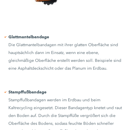
Glattmantelbandage
Die Glattmantelbandagen mit ihrer glatten Oberfläche sind
hauptsächlich dann im Einsatz, wenn eine ebene,
gleichmäßige Oberfläche erstellt werden soll. Beispiele sind
eine Asphaltdeckschicht oder das Planum im Erdbau.
Stampffußbandage
Stampffußbandagen werden im Erdbau und beim
Kaltrecycling eingesetzt. Dieser Bandagentyp knetet und raut
den Boden auf. Durch die Stampffüße vergrößert sich die
Oberfläche des Bodens, sodass feuchte Böden schneller