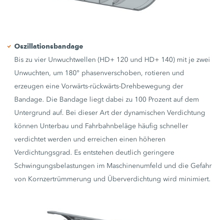
Oszillationsbandage
Bis zu vier Unwuchtwellen (HD+ 120 und HD+ 140) mit je zwei
Unwuchten, um 180° phasenverschoben, rotieren und
erzeugen eine Vorwärts-rückwärts-Drehbewegung der
Bandage. Die Bandage liegt dabei zu 100 Prozent auf dem
Untergrund auf. Bei dieser Art der dynamischen Verdichtung
können Unterbau und Fahrbahnbeläge häufig schneller
verdichtet werden und erreichen einen höheren
Verdichtungsgrad. Es entstehen deutlich geringere
Schwingungsbelastungen im Maschinenumfeld und die Gefahr
von Kornzertrümmerung und Überverdichtung wird minimiert.