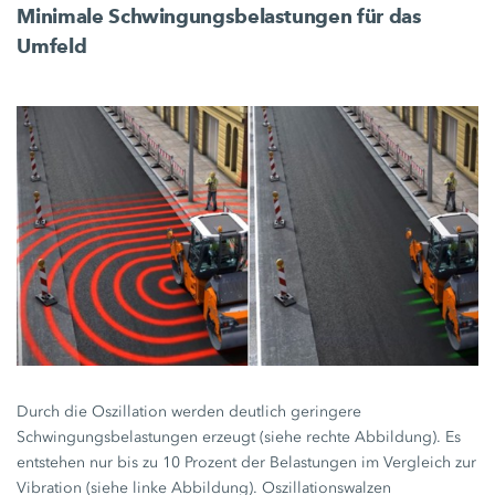
Minimale Schwingungsbelastungen für das
Umfeld
Durch die Oszillation werden deutlich geringere
Schwingungsbelastungen erzeugt (siehe rechte Abbildung). Es
entstehen nur bis zu 10 Prozent der Belastungen im Vergleich zur
Vibration (siehe linke Abbildung). Oszillationswalzen