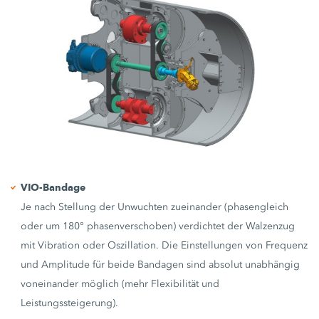
VIO-Bandage
Je nach Stellung der Unwuchten zueinander (phasengleich
oder um 180° phasenverschoben) verdichtet der Walzenzug
mit Vibration oder Oszillation. Die Einstellungen von Frequenz
und Amplitude für beide Bandagen sind absolut unabhängig
voneinander möglich (mehr Flexibilität und
Leistungssteigerung).