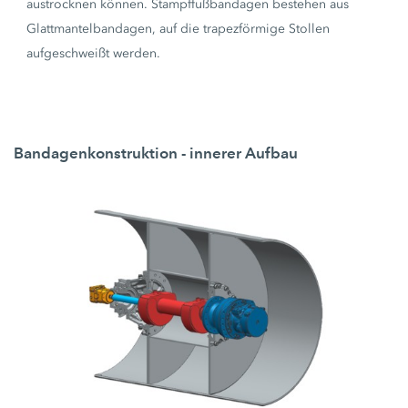
austrocknen können. Stampffußbandagen bestehen aus
Glattmantelbandagen, auf die trapezförmige Stollen
aufgeschweißt werden.
Bandagenkonstruktion - innerer Aufbau