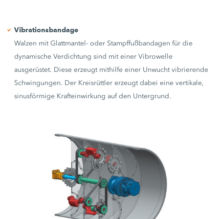
Vibrationsbandage
Walzen mit Glattmantel- oder Stampffußbandagen für die
dynamische Verdichtung sind mit einer Vibrowelle
ausgerüstet. Diese erzeugt mithilfe einer Unwucht vibrierende
Schwingungen. Der Kreisrüttler erzeugt dabei eine vertikale,
sinusförmige Krafteinwirkung auf den Untergrund.