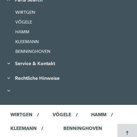
WIRTGEN
VÖGELE
HAMM
KLEEMANN
BENNINGHOVEN
Service & Kontakt
Rechtliche Hinweise
WIRTGEN
VÖGELE
HAMM
KLEEMANN
BENNINGHOVEN