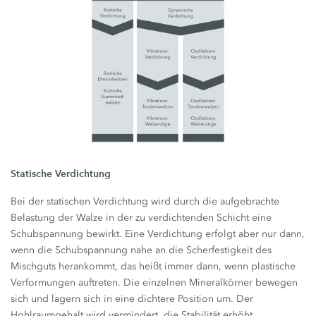
Statische Verdichtung
Bei der statischen Verdichtung wird durch die aufgebrachte
Belastung der Walze in der zu verdichtenden Schicht eine
Schubspannung bewirkt. Eine Verdichtung erfolgt aber nur dann,
wenn die Schubspannung nahe an die Scherfestigkeit des
Mischguts herankommt, das heißt immer dann, wenn plastische
Verformungen auftreten. Die einzelnen Mineralkörner bewegen
sich und lagern sich in eine dichtere Position um. Der
Hohlraumgehalt wird vermindert, die Stabilität erhöht.