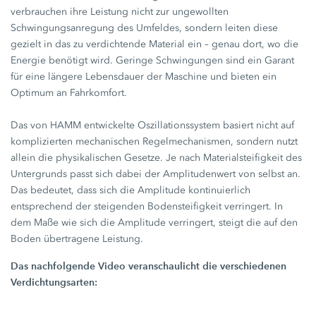
verbrauchen ihre Leistung nicht zur ungewollten
Schwingungsanregung des Umfeldes, sondern leiten diese
gezielt in das zu verdichtende Material ein – genau dort, wo die
Energie benötigt wird. Geringe Schwingungen sind ein Garant
für eine längere Lebensdauer der Maschine und bieten ein
Optimum an Fahrkomfort.
Das von HAMM entwickelte Oszillationssystem basiert nicht auf
komplizierten mechanischen Regelmechanismen, sondern nutzt
allein die physikalischen Gesetze. Je nach Materialsteifigkeit des
Untergrunds passt sich dabei der Amplitudenwert von selbst an.
Das bedeutet, dass sich die Amplitude kontinuierlich
entsprechend der steigenden Bodensteifigkeit verringert. In
dem Maße wie sich die Amplitude verringert, steigt die auf den
Boden übertragene Leistung.
Das nachfolgende Video veranschaulicht die verschiedenen
Verdichtungsarten: