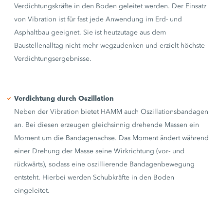
Verdichtungskräfte in den Boden geleitet werden. Der Einsatz
von Vibration ist für fast jede Anwendung im Erd- und
Asphaltbau geeignet. Sie ist heutzutage aus dem
Baustellenalltag nicht mehr wegzudenken und erzielt höchste
Verdichtungsergebnisse.
Verdichtung durch Oszillation
Neben der Vibration bietet HAMM auch Oszillationsbandagen
an. Bei diesen erzeugen gleichsinnig drehende Massen ein
Moment um die Bandagenachse. Das Moment ändert während
einer Drehung der Masse seine Wirkrichtung (vor- und
rückwärts), sodass eine oszillierende Bandagenbewegung
entsteht. Hierbei werden Schubkräfte in den Boden
eingeleitet.