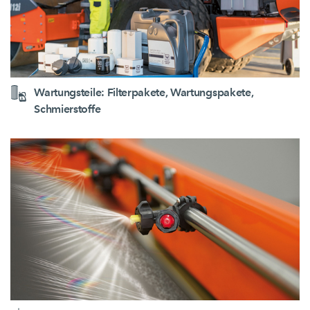
Wartungsteile: Filterpakete, Wartungspakete,
Schmierstoffe