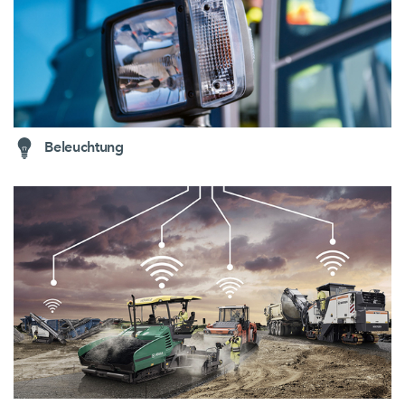
Beleuchtung