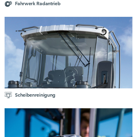
Fahrwerk Radantrieb
Scheibenreinigung