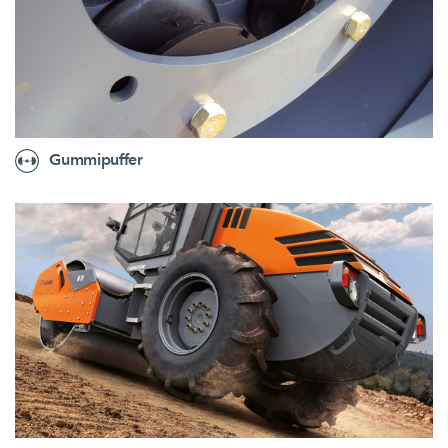
Gummipuffer