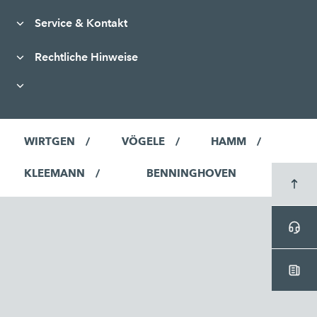
Service & Kontakt
Rechtliche Hinweise
WIRTGEN
VÖGELE
HAMM
KLEEMANN
BENNINGHOVEN