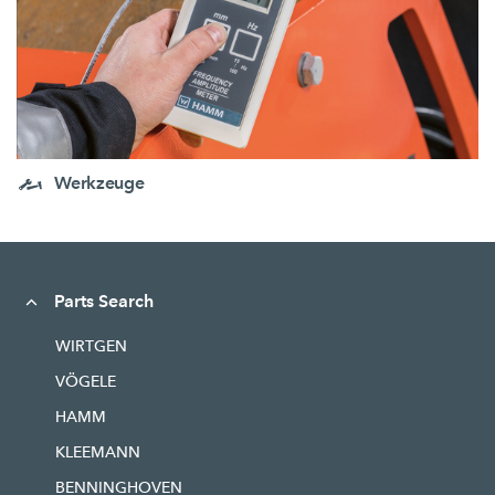
Werkzeuge
Parts Search
WIRTGEN
VÖGELE
HAMM
KLEEMANN
BENNINGHOVEN