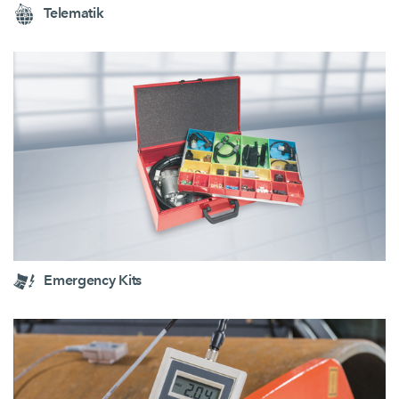
Telematik
Emergency Kits