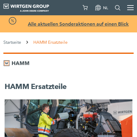
NL
Alle aktuellen Sonderaktionen auf einen Blick
Startseite
HAMM Ersatzteile
HAMM Ersatzteile