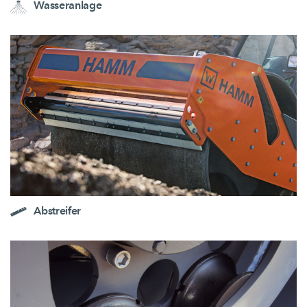
Wasseranlage
Abstreifer