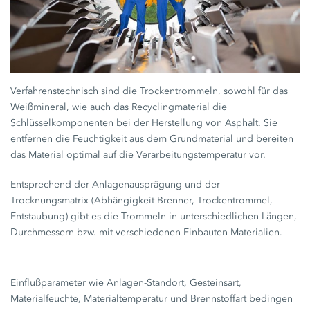
Verfahrenstechnisch sind die Trockentrommeln, sowohl für das
Weißmineral, wie auch das Recyclingmaterial die
Schlüsselkomponenten bei der Herstellung von Asphalt. Sie
entfernen die Feuchtigkeit aus dem Grundmaterial und bereiten
das Material optimal auf die Verarbeitungstemperatur vor.
Entsprechend der Anlagenausprägung und der
Trocknungsmatrix (Abhängigkeit Brenner, Trockentrommel,
Entstaubung) gibt es die Trommeln in unterschiedlichen Längen,
Durchmessern bzw. mit verschiedenen Einbauten-Materialien.
Einflußparameter wie Anlagen-Standort, Gesteinsart,
Materialfeuchte, Materialtemperatur und Brennstoffart bedingen