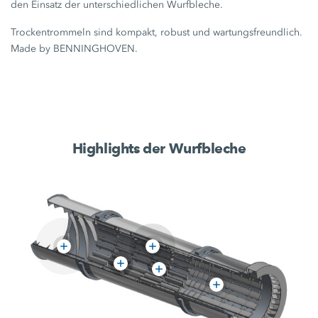
den Einsatz der unterschiedlichen Wurfbleche.
Trockentrommeln sind kompakt, robust und wartungsfreundlich.
Made by BENNINGHOVEN.
Highlights der Wurfbleche