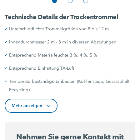
Technische Details der Trockentrommel
Unterschiedlichte Trommelgrößen von 8 bis 12 m
Innendurchmesser 2 m - 3 m in diversen Abstufungen
Entsprechend Materialfeuchte 3 %, 4 %, 5 %
Entsprechend Einhaltung TA-Luft
Temperaturbeständige Einbauten (Kohlenstaub, Gussasphalt,
Recycling)
Mehr anzeigen
Nehmen Sie gerne Kontakt mit