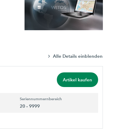
Alle Details einblenden
Artikel kaufen
Seriennummernbereich
20 - 9999