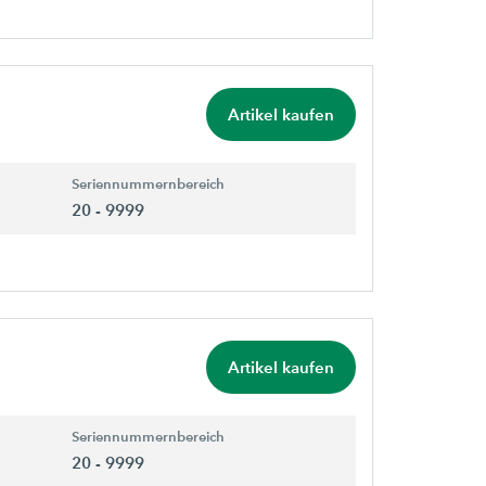
Artikel kaufen
Seriennummernbereich
20 - 9999
Artikel kaufen
Seriennummernbereich
20 - 9999