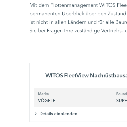
Mit dem Flottenmanagement WITOS FleetV
permanenten Überblick über den Zustand
ist nicht in allen Ländern und für alle Bau
Sie bei Fragen Ihre zuständige Vertriebs- 
WITOS FleetView Nachrüstbaus
Marke
Baure
VÖGELE
SUPE
Details einblenden