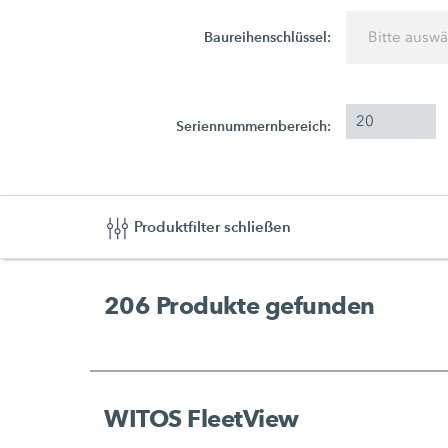
Baureihenschlüssel:
Bitte ausw
Seriennummernbereich:
Produktfilter schließen
206
Produkte gefunden
WITOS FleetView