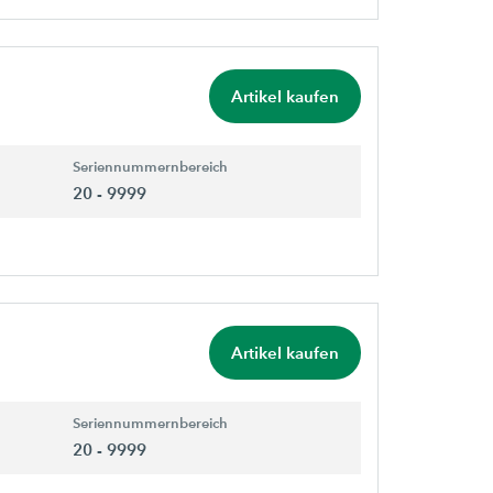
Artikel kaufen
Seriennummernbereich
20 - 9999
Artikel kaufen
Seriennummernbereich
20 - 9999