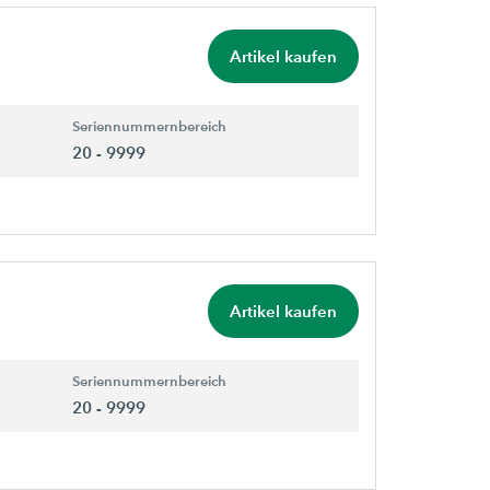
Artikel kaufen
Seriennummernbereich
20 - 9999
Artikel kaufen
Seriennummernbereich
20 - 9999