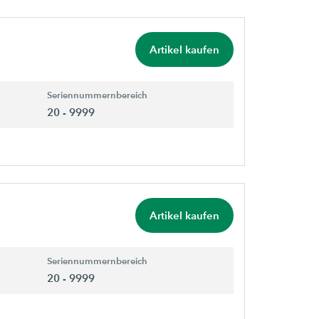
Artikel kaufen
Seriennummernbereich
20 - 9999
Artikel kaufen
Seriennummernbereich
20 - 9999