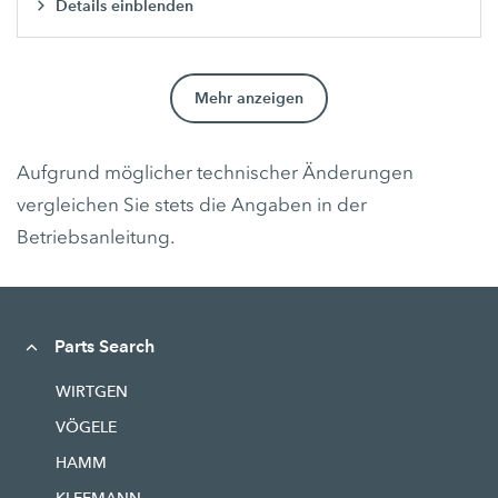
Details einblenden
Mehr anzeigen
Aufgrund möglicher technischer Änderungen
vergleichen Sie stets die Angaben in der
Betriebsanleitung.
Parts Search
WIRTGEN
VÖGELE
HAMM