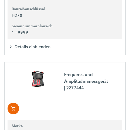
Baureihenschlüssel
H270
Seriennummernbereich
1 - 9999
Details einblenden
Frequenz- und
Amplitudenmessgerät
| 2277444
Marke