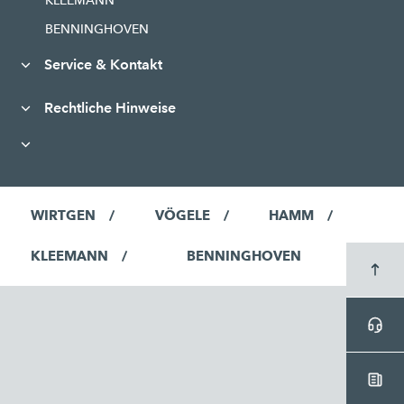
KLEEMANN
BENNINGHOVEN
Service & Kontakt
Rechtliche Hinweise
WIRTGEN
VÖGELE
HAMM
KLEEMANN
BENNINGHOVEN