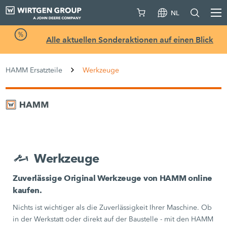
NL
Alle aktuellen Sonderaktionen auf einen Blick
HAMM Ersatzteile
Werkzeuge
Werkzeuge
Zuverlässige Original Werkzeuge von HAMM online
kaufen.
Nichts ist wichtiger als die Zuverlässigkeit Ihrer Maschine. Ob
in der Werkstatt oder direkt auf der Baustelle - mit den HAMM