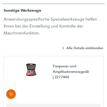
Sonstige Werkzeuge
Anwendungsspezifische Spezialwerkzeuge helfen
Ihnen bei der Einstellung und Kontrolle der
Maschinenfunktion.
Alle Details einblenden
Frequenz- und
Amplitudenmessgerät
| 2277444