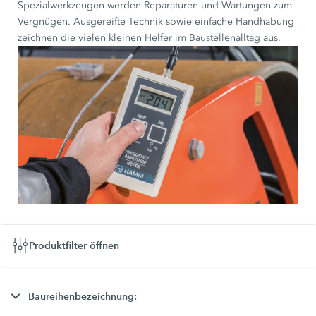
Spezialwerkzeugen werden Reparaturen und Wartungen zum
Vergnügen. Ausgereifte Technik sowie einfache Handhabung
zeichnen die vielen kleinen Helfer im Baustellenalltag aus.
Produktfilter öffnen
Baureihenbezeichnung: