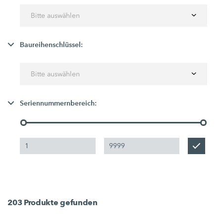
Bitte auswählen
Baureihenschlüssel:
Bitte auswählen
Seriennummernbereich:
203
Produkte gefunden