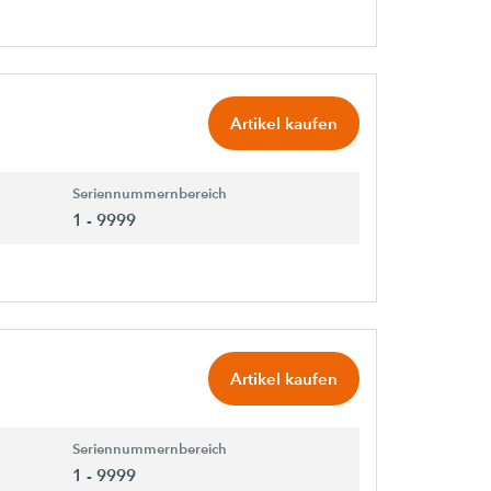
Artikel kaufen
Seriennummernbereich
1 - 9999
Artikel kaufen
Seriennummernbereich
1 - 9999