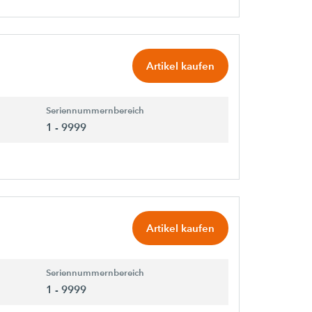
Artikel kaufen
Seriennummernbereich
1 - 9999
Artikel kaufen
Seriennummernbereich
1 - 9999