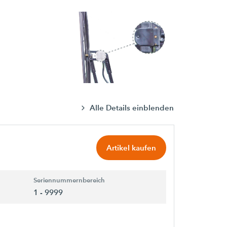
Alle Details einblenden
Artikel kaufen
Seriennummernbereich
1 - 9999