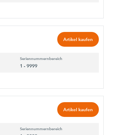
Artikel kaufen
Seriennummernbereich
1 - 9999
Artikel kaufen
Seriennummernbereich