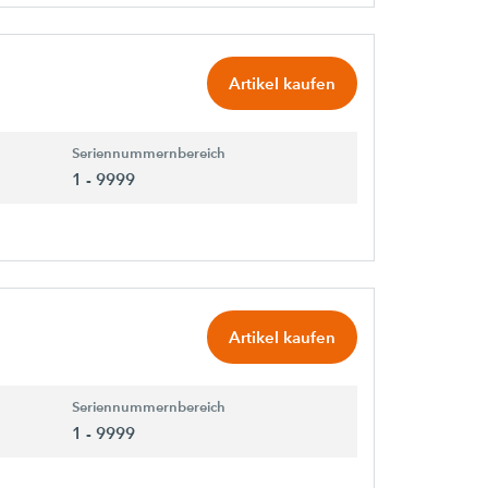
Artikel kaufen
Seriennummernbereich
1 - 9999
Artikel kaufen
Seriennummernbereich
1 - 9999