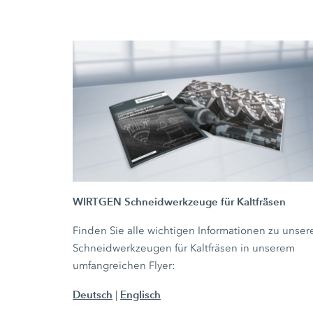
WIRTGEN Schneidwerkzeuge für Kaltfräsen
Finden Sie alle wichtigen Informationen zu unser
Schneidwerkzeugen für Kaltfräsen in unserem
umfangreichen Flyer:
Deutsch
Englisch
|