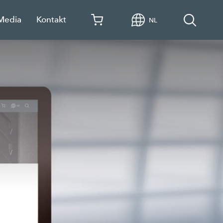
 Media
Kontakt
NL