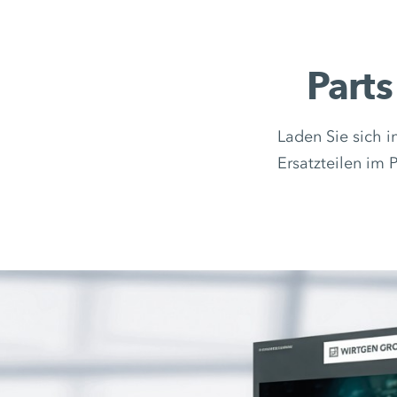
Parts
Laden Sie sich 
Ersatzteilen im 