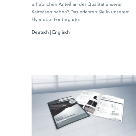
erheblichen Anteil an der Qualität unserer
Kaltfräsen haben? Das erfahren Sie in unserem
Flyer über Fördergurte:
Deutsch
Englisch
|