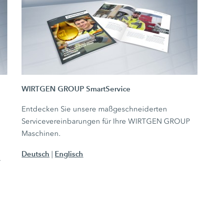
WIRTGEN GROUP SmartService
Entdecken Sie unsere maßgeschneiderten
Servicevereinbarungen für Ihre WIRTGEN GROUP
Maschinen.
Deutsch
Englisch
|
.