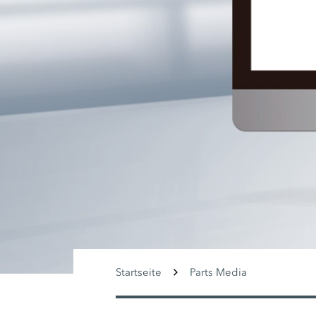
Startseite
Parts Media