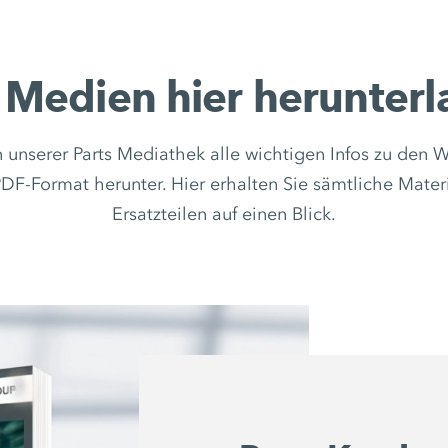
 Medien hier herunter
in unserer Parts Mediathek alle wichtigen Infos zu d
PDF-Format herunter. Hier erhalten Sie sämtliche Mater
Ersatzteilen auf einen Blick.