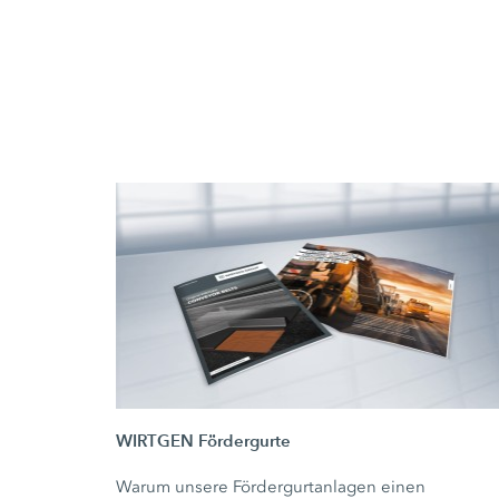
WIRTGEN Fördergurte
Warum unsere Fördergurtanlagen einen