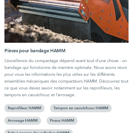
Pièces pour bandage HAMM
L’excellence du compactage dépend avant tout d’une chose : un
bandage qui fonctionne de manière optimale. Nous avons réuni
pour vous les informations les plus utiles sur les différents
ensembles mécaniques des compacteurs HAMM. Découvrez tout
ce que vous devez savoir notamment sur les reprofileurs, les
tampons en caoutchouc et l’arrosage.
Reprofileur HAMM
Tampon en caoutchouc HAMM
Arrosage HAMM
Pneus HAMM