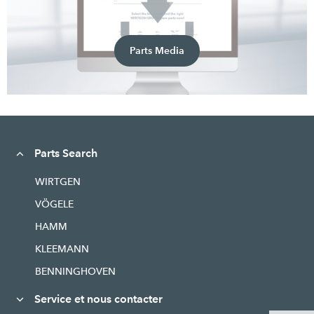
Parts Media
Parts Search
WIRTGEN
VÖGELE
HAMM
KLEEMANN
BENNINGHOVEN
Service et nous contacter