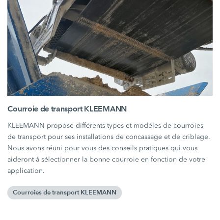
Courroie de transport KLEEMANN
KLEEMANN propose différents types et modèles de courroies
de transport pour ses installations de concassage et de criblage.
Nous avons réuni pour vous des conseils pratiques qui vous
aideront à sélectionner la bonne courroie en fonction de votre
application.
Courroies de transport KLEEMANN