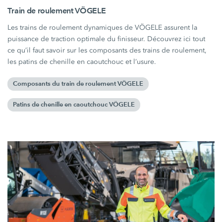
Train de roulement VÖGELE
Les trains de roulement dynamiques de VÖGELE assurent la
puissance de traction optimale du finisseur. Découvrez ici tout
ce qu’il faut savoir sur les composants des trains de roulement,
les patins de chenille en caoutchouc et l’usure.
Composants du train de roulement VÖGELE
Patins de chenille en caoutchouc VÖGELE