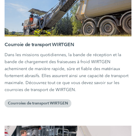
Courroie de transport WIRTGEN
Dans les missions quotidiennes, la bande de réception et la
bande de chargement des fraiseuses à froid WIRTGEN
acheminent de manière rapide, sûre et fiable des matériaux
fortement abrasifs. Elles assurent ainsi une capacité de transport
maximale. Découvrez tout ce que vous devez savoir sur les
courroies de transport de WIRTGEN.
Courroies de transport WIRTGEN