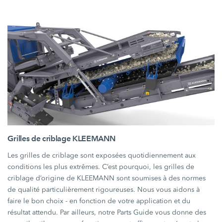
Grilles de criblage KLEEMANN
Les grilles de criblage sont exposées quotidiennement aux
conditions les plus extrêmes. C’est pourquoi, les grilles de
criblage d’origine de KLEEMANN sont soumises à des normes
de qualité particulièrement rigoureuses. Nous vous aidons à
faire le bon choix - en fonction de votre application et du
résultat attendu. Par ailleurs, notre Parts Guide vous donne des