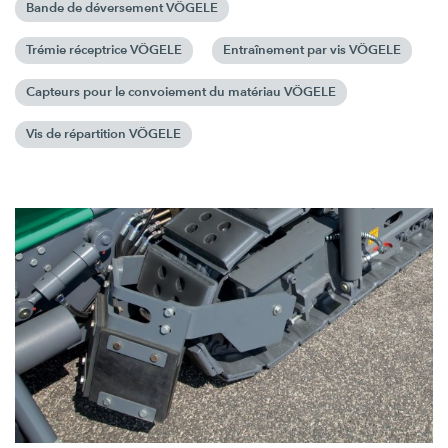
Bande de déversement VÖGELE
Trémie réceptrice VÖGELE
Entraînement par vis VÖGELE
Capteurs pour le convoiement du matériau VÖGELE
Vis de répartition VÖGELE