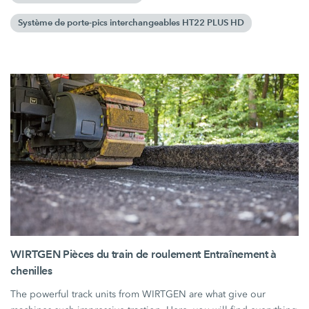
Système de porte-pics interchangeables HT22 PLUS HD
WIRTGEN Pièces du train de roulement Entraînement à
chenilles
The powerful track units from WIRTGEN are what give our