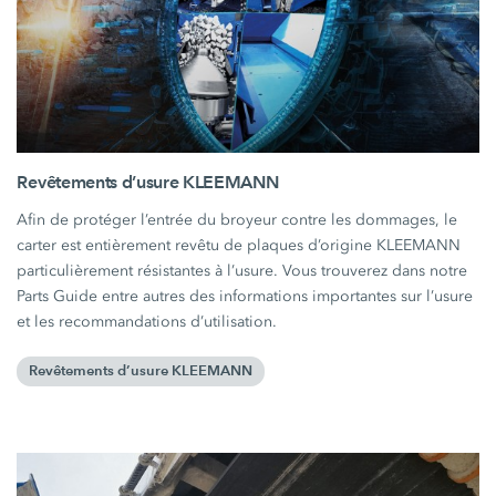
Revêtements d’usure KLEEMANN
Afin de protéger l’entrée du broyeur contre les dommages, le
carter est entièrement revêtu de plaques d’origine KLEEMANN
particulièrement résistantes à l’usure. Vous trouverez dans notre
Parts Guide entre autres des informations importantes sur l’usure
et les recommandations d’utilisation.
Revêtements d’usure KLEEMANN