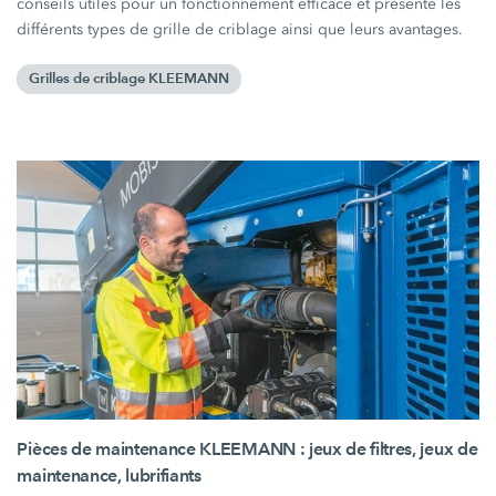
conseils utiles pour un fonctionnement efficace et présente les
différents types de grille de criblage ainsi que leurs avantages.
Grilles de criblage KLEEMANN
Pièces de maintenance KLEEMANN : jeux de filtres, jeux de
maintenance, lubrifiants