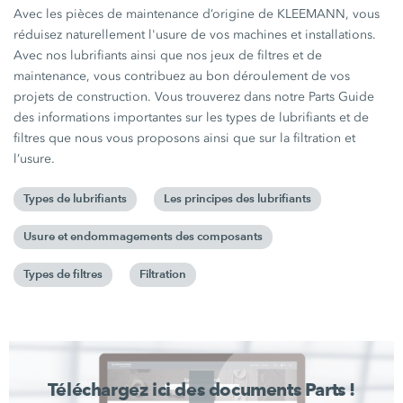
Avec les pièces de maintenance d’origine de KLEEMANN, vous
réduisez naturellement l'usure de vos machines et installations.
Avec nos lubrifiants ainsi que nos jeux de filtres et de
maintenance, vous contribuez au bon déroulement de vos
projets de construction. Vous trouverez dans notre Parts Guide
des informations importantes sur les types de lubrifiants et de
filtres que nous vous proposons ainsi que sur la filtration et
l’usure.
Types de lubrifiants
Les principes des lubrifiants
Usure et endommagements des composants
Types de filtres
Filtration
Téléchargez ici des documents Parts !