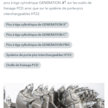
X²
pics à tige cylindrique GENERATION
, sur les outils de
fraisage PCD ainsi que sur le système de porte-pics
interchangeables HT22.
Pics à tige cylindrique de GENERATION X²
Pics à tige cylindrique de GENERATION C²
Pics à tige cylindrique de GENERATION PRO
Système de porte-pics interchangeables HT22
Outils de fraisage PCD