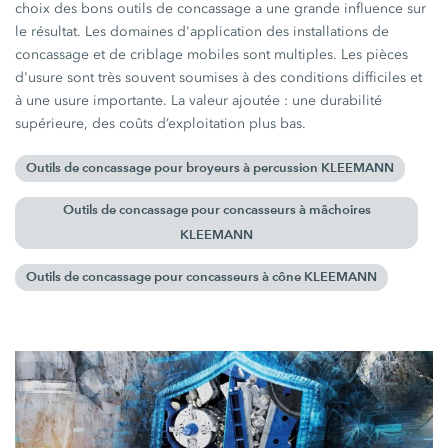
choix des bons outils de concassage a une grande influence sur
le résultat. Les domaines d'application des installations de
concassage et de criblage mobiles sont multiples. Les pièces
d'usure sont très souvent soumises à des conditions difficiles et
à une usure importante. La valeur ajoutée : une durabilité
supérieure, des coûts d’exploitation plus bas.
Outils de concassage pour broyeurs à percussion KLEEMANN
Outils de concassage pour concasseurs à mâchoires
KLEEMANN
Outils de concassage pour concasseurs à cône KLEEMANN