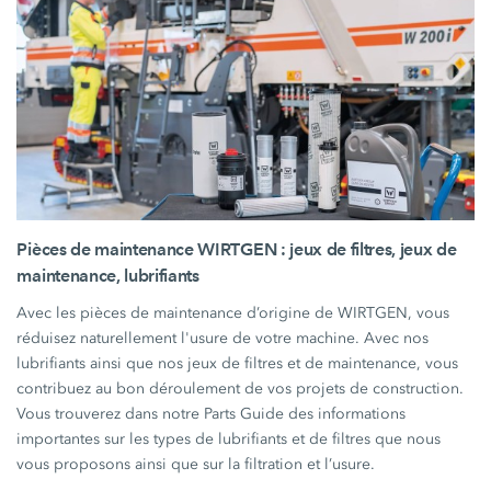
Pièces de maintenance WIRTGEN : jeux de filtres, jeux de
maintenance, lubrifiants
Avec les pièces de maintenance d’origine de WIRTGEN, vous
réduisez naturellement l'usure de votre machine. Avec nos
lubrifiants ainsi que nos jeux de filtres et de maintenance, vous
contribuez au bon déroulement de vos projets de construction.
Vous trouverez dans notre Parts Guide des informations
importantes sur les types de lubrifiants et de filtres que nous
vous proposons ainsi que sur la filtration et l’usure.