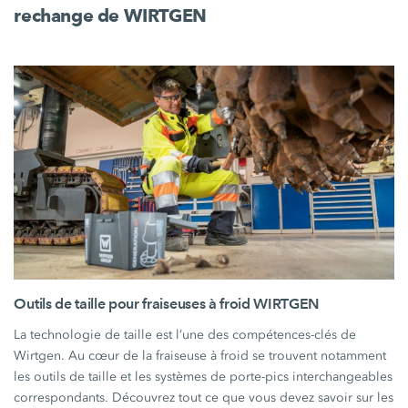
rechange de WIRTGEN
Outils de taille pour fraiseuses à froid WIRTGEN
La technologie de taille est l’une des compétences-clés de
Wirtgen. Au cœur de la fraiseuse à froid se trouvent notamment
les outils de taille et les systèmes de porte-pics interchangeables
correspondants. Découvrez tout ce que vous devez savoir sur les