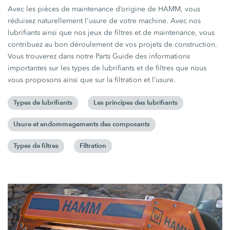
Avec les pièces de maintenance d’origine de HAMM, vous
réduisez naturellement l'usure de votre machine. Avec nos
lubrifiants ainsi que nos jeux de filtres et de maintenance, vous
contribuez au bon déroulement de vos projets de construction.
Vous trouverez dans notre Parts Guide des informations
importantes sur les types de lubrifiants et de filtres que nous
vous proposons ainsi que sur la filtration et l’usure.
Types de lubrifiants
Les principes des lubrifiants
Usure et endommagements des composants
Types de filtres
Filtration