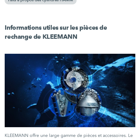
Faits à propos des cylindres HAMM
Informations utiles sur les pièces de
rechange de KLEEMANN
KLEEMANN offre une large gamme de pièces et accessoires. Le