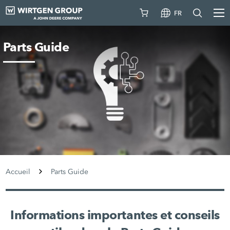
FR
Parts Guide
Accueil
Parts Guide
Informations importantes et conseils