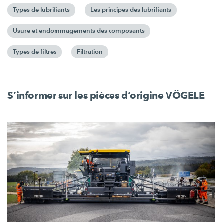
Types de lubrifiants
Les principes des lubrifiants
Usure et endommagements des composants
Types de filtres
Filtration
S’informer sur les pièces d’origine VÖGELE