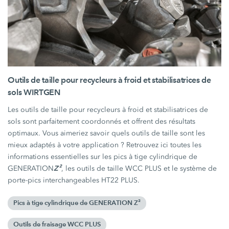
Outils de taille pour recycleurs à froid et stabilisatrices de
sols WIRTGEN
Les outils de taille pour recycleurs à froid et stabilisatrices de
sols sont parfaitement coordonnés et offrent des résultats
optimaux. Vous aimeriez savoir quels outils de taille sont les
mieux adaptés à votre application ? Retrouvez ici toutes les
informations essentielles sur les pics à tige cylindrique de
Z²
GENERATION
, les outils de taille WCC PLUS et le système de
porte-pics interchangeables HT22 PLUS.
Pics à tige cylindrique de GENERATION Z²
Outils de fraisage WCC PLUS