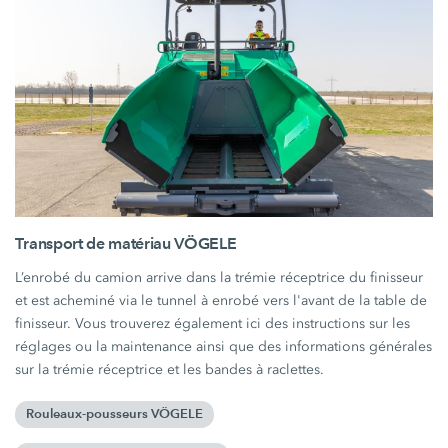
Transport de matériau VÖGELE
L’enrobé du camion arrive dans la trémie réceptrice du finisseur
et est acheminé via le tunnel à enrobé vers l'avant de la table de
finisseur. Vous trouverez également ici des instructions sur les
réglages ou la maintenance ainsi que des informations générales
sur la trémie réceptrice et les bandes à raclettes.
Rouleaux-pousseurs VÖGELE