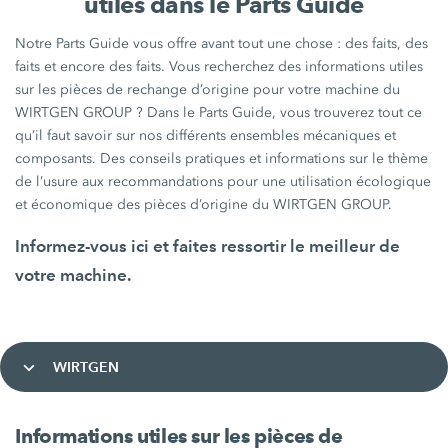
utiles dans le Parts Guide
Notre Parts Guide vous offre avant tout une chose : des faits, des
faits et encore des faits. Vous recherchez des informations utiles
sur les pièces de rechange d’origine pour votre machine du
WIRTGEN GROUP ? Dans le Parts Guide, vous trouverez tout ce
qu’il faut savoir sur nos différents ensembles mécaniques et
composants. Des conseils pratiques et informations sur le thème
de l’usure aux recommandations pour une utilisation écologique
et économique des pièces d’origine du WIRTGEN GROUP.
Informez-vous ici et faites ressortir le meilleur de
votre machine.
WIRTGEN
Informations utiles sur les pièces de