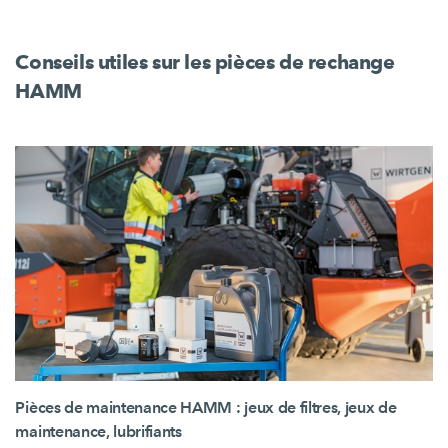
Conseils utiles sur les pièces de rechange
HAMM
Pièces de maintenance HAMM : jeux de filtres, jeux de
maintenance, lubrifiants