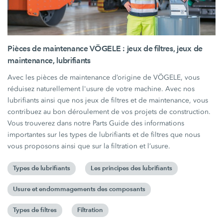
Pièces de maintenance VÖGELE : jeux de filtres, jeux de
maintenance, lubrifiants
Avec les pièces de maintenance d’origine de VÖGELE, vous
réduisez naturellement l'usure de votre machine. Avec nos
lubrifiants ainsi que nos jeux de filtres et de maintenance, vous
contribuez au bon déroulement de vos projets de construction.
Vous trouverez dans notre Parts Guide des informations
importantes sur les types de lubrifiants et de filtres que nous
vous proposons ainsi que sur la filtration et l’usure.
Types de lubrifiants
Les principes des lubrifiants
Usure et endommagements des composants
Types de filtres
Filtration