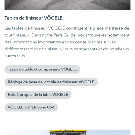
Tables de finisseur VÖGELE
Les tables de finisseur VÖGELE constituent la pièce maîtresse de
tout finisseur. Dans notre Parts Guide, vous trouverez notamment
des informations importantes et des conseils utiles sur les
différentes tables de finisseur, leurs composants et de nombreux
autres faits.
Types de table et composants VÖGELE
Réglage de base de la table de finisseur VÖGELE
Faits à propos de la table VÖGELE
VÖGELE SUPER Série USA