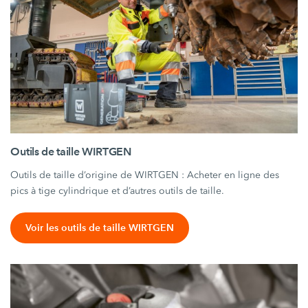
Outils de taille WIRTGEN
Outils de taille d’origine de WIRTGEN : Acheter en ligne des
pics à tige cylindrique et d’autres outils de taille.
Voir les outils de taille WIRTGEN