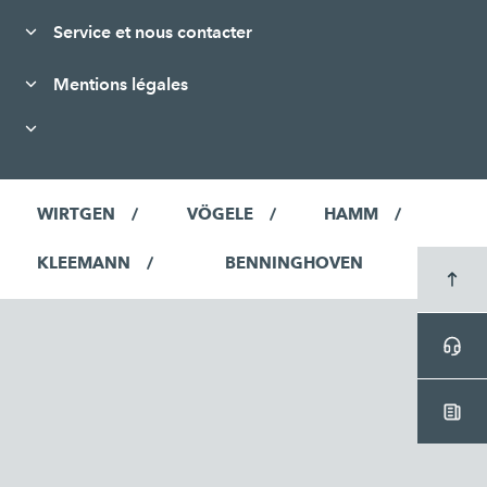
Service et nous contacter
Mentions légales
WIRTGEN
VÖGELE
HAMM
KLEEMANN
BENNINGHOVEN