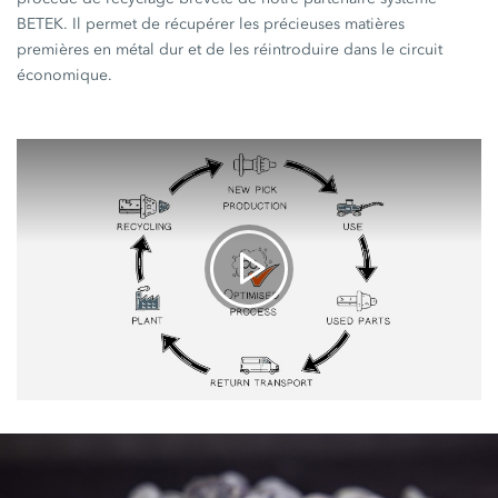
BETEK. Il permet de récupérer les précieuses matières
premières en métal dur et de les réintroduire dans le circuit
économique.