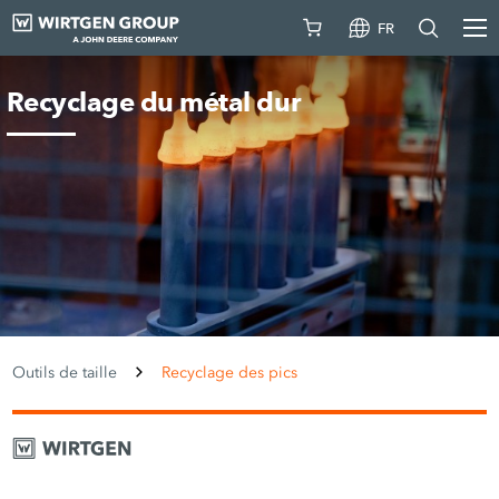
FR
Recyclage du métal dur
Outils de taille
Recyclage des pics