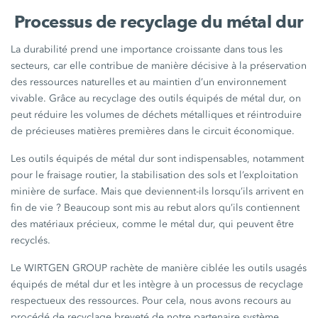
Processus de recyclage du métal dur
La durabilité prend une importance croissante dans tous les
secteurs, car elle contribue de manière décisive à la préservation
des ressources naturelles et au maintien d’un environnement
vivable. Grâce au recyclage des outils équipés de métal dur, on
peut réduire les volumes de déchets métalliques et réintroduire
de précieuses matières premières dans le circuit économique.
Les outils équipés de métal dur sont indispensables, notamment
pour le fraisage routier, la stabilisation des sols et l’exploitation
minière de surface. Mais que deviennent-ils lorsqu’ils arrivent en
fin de vie ? Beaucoup sont mis au rebut alors qu’ils contiennent
des matériaux précieux, comme le métal dur, qui peuvent être
recyclés.
Le WIRTGEN GROUP rachète de manière ciblée les outils usagés
équipés de métal dur et les intègre à un processus de recyclage
respectueux des ressources. Pour cela, nous avons recours au
procédé de recyclage breveté de notre partenaire système