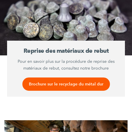
Reprise des matériaux de rebut
Pour en savoir plus sur la procédure de reprise des
matériaux de rebut, consultez notre brochure
Brochure sur le recyclage du métal dur