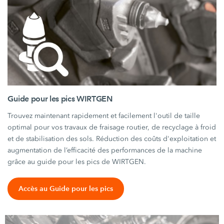
Guide pour les pics WIRTGEN
Trouvez maintenant rapidement et facilement l'outil de taille
optimal pour vos travaux de fraisage routier, de recyclage à froid
et de stabilisation des sols. Réduction des coûts d'exploitation et
augmentation de l’efficacité des performances de la machine
grâce au guide pour les pics de WIRTGEN.
Accès au Guide pour les pics