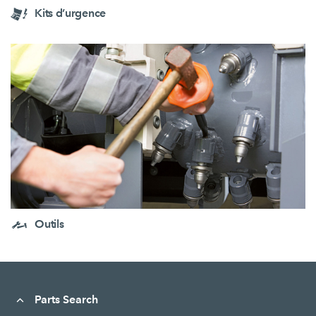
Kits d’urgence
Outils
Parts Search