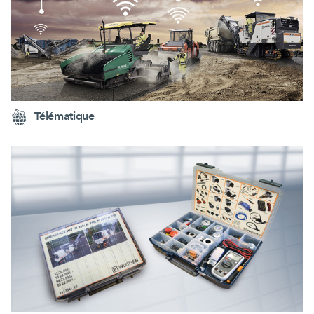
Télématique