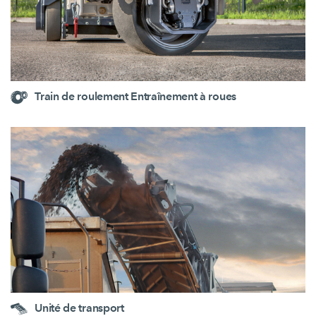
Train de roulement Entraînement à roues
Unité de transport