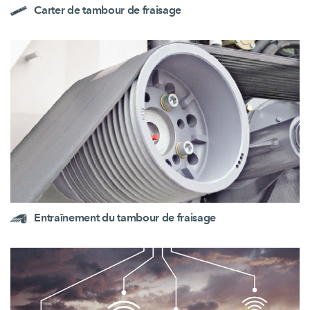
Carter de tambour de fraisage
Entraînement du tambour de fraisage