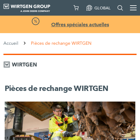
GLOBAL
Offres spéciales actuelles
Accueil
Pièces de rechange WIRTGEN
Pièces de rechange WIRTGEN