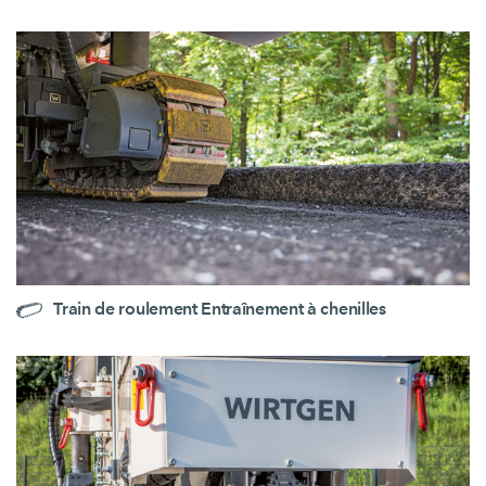
Train de roulement Entraînement à chenilles