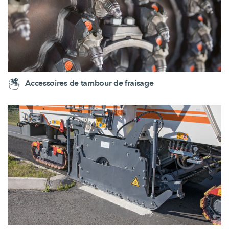
Accessoires de tambour de fraisage