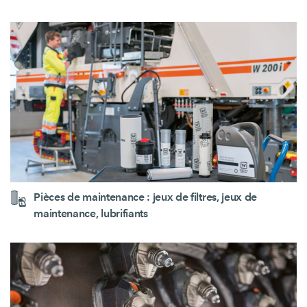
Pièces de maintenance : jeux de filtres, jeux de
maintenance, lubrifiants