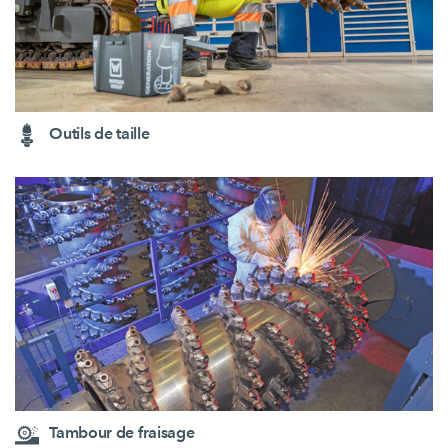
Outils de taille
Tambour de fraisage