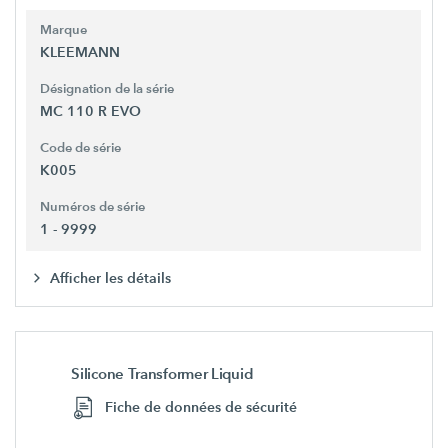
Marque
KLEEMANN
Désignation de la série
MC 110 R EVO
Code de série
K005
Numéros de série
1 - 9999
Afficher les détails
Silicone Transformer Liquid
Fiche de données de sécurité