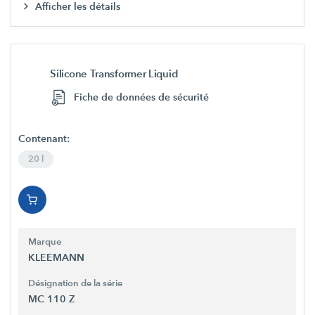
Afficher les détails
Silicone Transformer Liquid
Fiche de données de sécurité
Contenant:
20 l
Marque
KLEEMANN
Désignation de la série
MC 110 Z