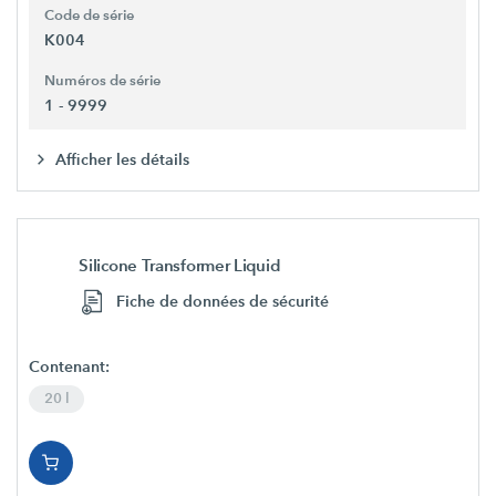
Code de série
K004
Numéros de série
1 - 9999
Afficher les détails
Silicone Transformer Liquid
Fiche de données de sécurité
Contenant:
20 l