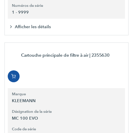
Numéros de série
1 - 9999
Afficher les détails
Cartouche principale de filtre à air
| 2355630
Marque
KLEEMANN
Désignation de la série
MC 100 EVO
Code de série