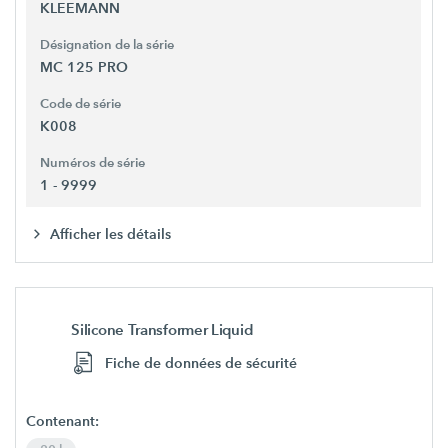
KLEEMANN
Désignation de la série
MC 125 PRO
Code de série
K008
Numéros de série
1 - 9999
Afficher les détails
Silicone Transformer Liquid
Fiche de données de sécurité
Contenant: