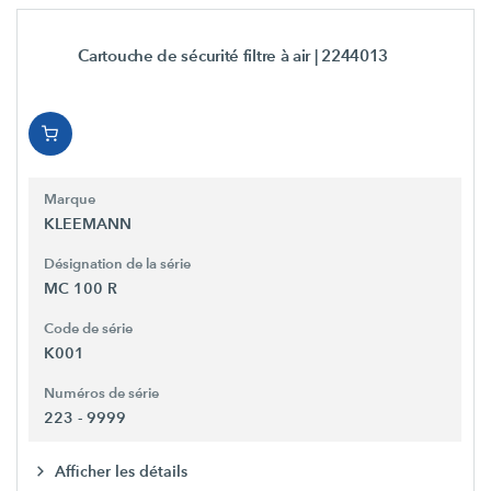
Cartouche de sécurité filtre à air
| 2244013
Marque
KLEEMANN
Désignation de la série
MC 100 R
Code de série
K001
Numéros de série
223 - 9999
Afficher les détails