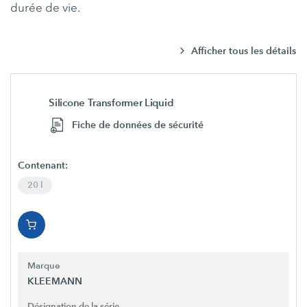
durée de vie.
Afficher tous les détails
Silicone Transformer Liquid
Fiche de données de sécurité
Contenant:
20 l
Marque
KLEEMANN
Désignation de la série