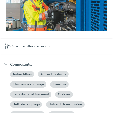
Ouvrir le filtre de produit
Composants:
Autres filtres
Autres lubrifiants
Chaînes de couplage
Courroie
Eaux de refroidissement
Graisses
Huile de couplage
Huiles de transmission