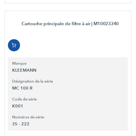
Cartouche principale de filtre à air
| M10023340
Marque
KLEEMANN
Désignation de la série
MC 100 R
Code de série
K001
Numéros de série
35 - 222