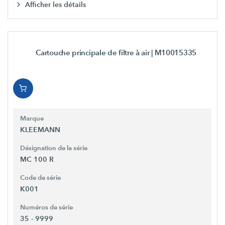
Afficher les détails
Cartouche principale de filtre à air
| M10015335
Marque
KLEEMANN
Désignation de la série
MC 100 R
Code de série
K001
Numéros de série
35 - 9999