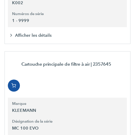
K002
Numéros de série
1 - 9999
Afficher les détails
Cartouche principale de filtre à air
| 2357645
Marque
KLEEMANN
Désignation de la série
MC 100 EVO