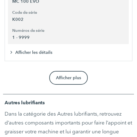
MC 100 EVO
Code de série
K002
Numéros de série
1 - 9999
Afficher les détails
Afficher plus
Autres lubrifiants
Dans la catégorie des Autres lubrifiants, retrouvez
d’autres composants importants pour faire l’appoint et
graisser votre machine et lui garantir une longue