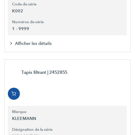
Code de série
K002
Numéros de série
1 - 9999
Afficher les détails
Tapis filtrant
| 2452855
Marque
KLEEMANN
Désignation de la série