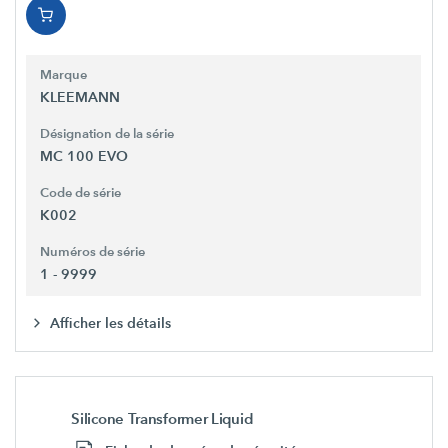
Marque
KLEEMANN
Désignation de la série
MC 100 EVO
Code de série
K002
Numéros de série
1 - 9999
Afficher les détails
Silicone Transformer Liquid