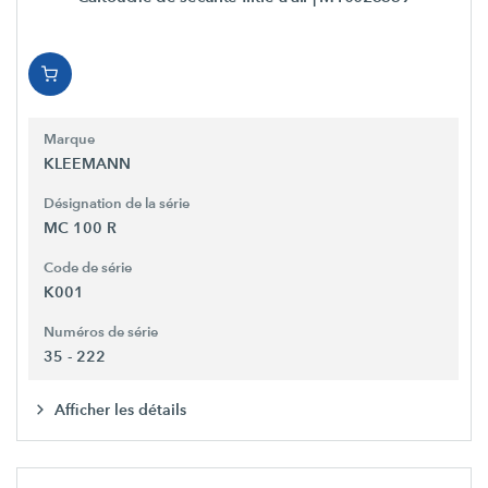
Marque
KLEEMANN
Désignation de la série
MC 100 R
Code de série
K001
Numéros de série
35 - 222
Afficher les détails