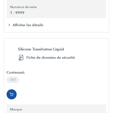
Numéros de série
1 - 9999
Afficher les détails
Silicone Transformer Liquid
Fiche de données de sécurité
Contenant:
20 l
Marque