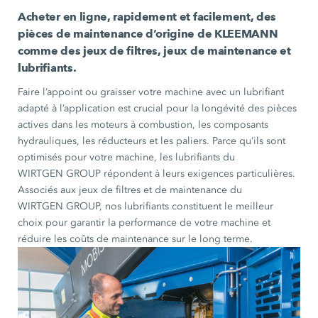
Acheter en ligne, rapidement et facilement, des
pièces de maintenance d’origine de KLEEMANN
comme des jeux de filtres, jeux de maintenance et
lubrifiants.
Faire l’appoint ou graisser votre machine avec un lubrifiant
adapté à l’application est crucial pour la longévité des pièces
actives dans les moteurs à combustion, les composants
hydrauliques, les réducteurs et les paliers. Parce qu’ils sont
optimisés pour votre machine, les lubrifiants du
WIRTGEN GROUP répondent à leurs exigences particulières.
Associés aux jeux de filtres et de maintenance du
WIRTGEN GROUP, nos lubrifiants constituent le meilleur
choix pour garantir la performance de votre machine et
réduire les coûts de maintenance sur le long terme.