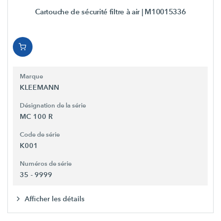
Cartouche de sécurité filtre à air
| M10015336
Marque
KLEEMANN
Désignation de la série
MC 100 R
Code de série
K001
Numéros de série
35 - 9999
Afficher les détails