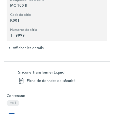
MC 100 R
Code de série
K001
Numéros de série
1 - 9999
Afficher les détails
Silicone Transformer Liquid
Fiche de données de sécurité
Contenant:
20 l