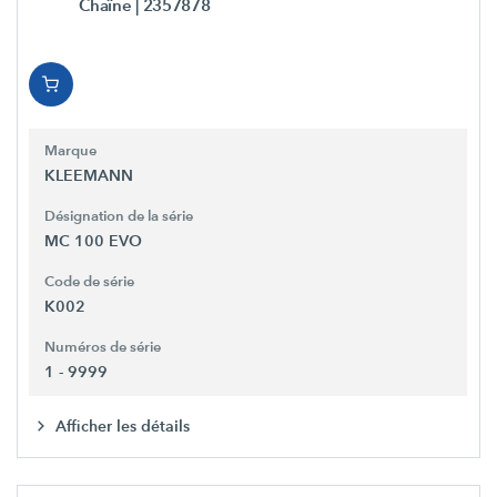
Chaîne
| 2357878
Marque
KLEEMANN
Désignation de la série
MC 100 EVO
Code de série
K002
Numéros de série
1 - 9999
Afficher les détails