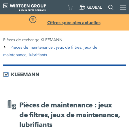
GLOBAL
Offres spéciales actuelles
Pièces de rechange KLEEMANN
Pièces de maintenance : jeux de filtres, jeux de
maintenance, lubrifiants
Pièces de maintenance : jeux
de filtres, jeux de maintenance,
lubrifiants