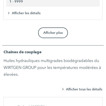
1 - 9999
Afficher les détails
Afficher plus
Chaînes de couplage
Huiles hydrauliques multigrades biodégradables du
WIRTGEN GROUP pour les températures modérées à
élevées.
Afficher tous les détails