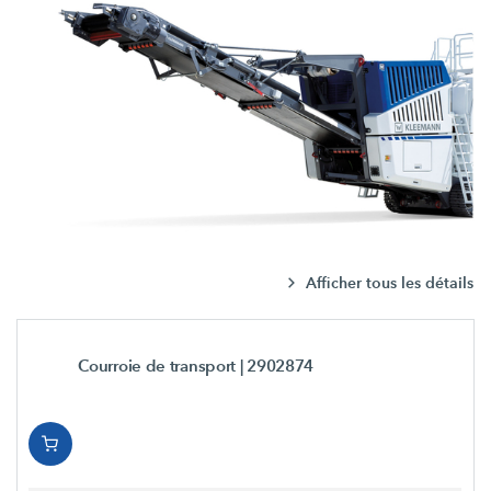
Afficher tous les détails
Courroie de transport
| 2902874