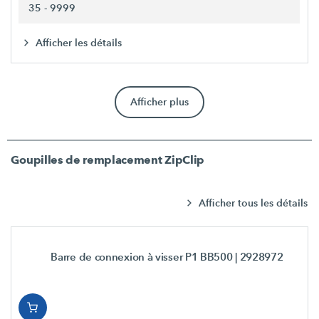
35 - 9999
Afficher les détails
Afficher plus
Goupilles de remplacement ZipClip
Afficher tous les détails
Barre de connexion à visser P1 BB500
| 2928972