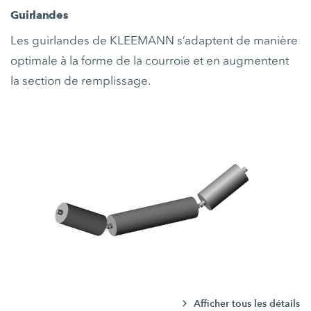
Guirlandes
Les guirlandes de KLEEMANN s’adaptent de manière
optimale à la forme de la courroie et en augmentent
la section de remplissage.
Afficher tous les détails