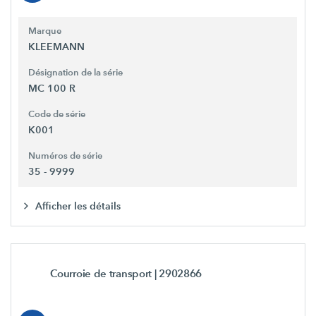
Marque
KLEEMANN
Désignation de la série
MC 100 R
Code de série
K001
Numéros de série
35 - 9999
Afficher les détails
Courroie de transport
| 2902866