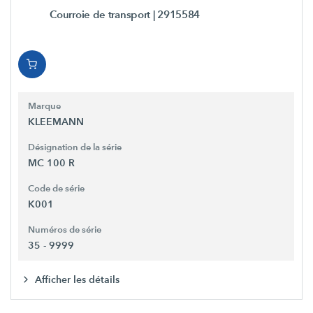
Courroie de transport
| 2915584
Marque
KLEEMANN
Désignation de la série
MC 100 R
Code de série
K001
Numéros de série
35 - 9999
Afficher les détails