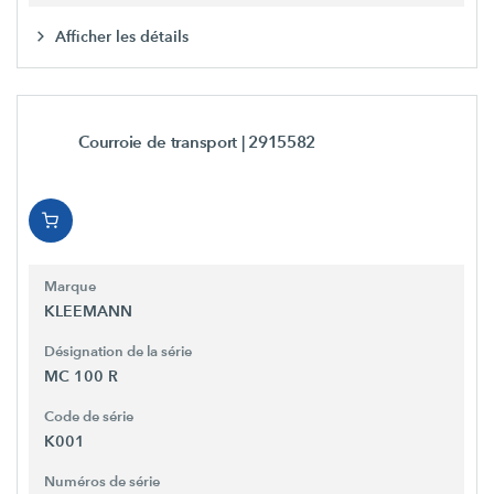
Afficher les détails
Courroie de transport
| 2915582
Marque
KLEEMANN
Désignation de la série
MC 100 R
Code de série
K001
Numéros de série