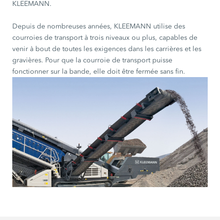
KLEEMANN.
Depuis de nombreuses années, KLEEMANN utilise des
courroies de transport à trois niveaux ou plus, capables de
venir à bout de toutes les exigences dans les carrières et les
gravières. Pour que la courroie de transport puisse
fonctionner sur la bande, elle doit être fermée sans fin.