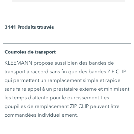
3141
Produits trouvés
Courroies de transport
KLEEMANN propose aussi bien des bandes de
transport à raccord sans fin que des bandes ZIP CLIP
qui permettent un remplacement simple et rapide
sans faire appel à un prestataire externe et minimisent
les temps d’attente pour le durcissement. Les
goupilles de remplacement ZIP CLIP peuvent être
commandées individuellement.