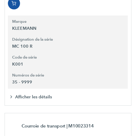
Marque
KLEEMANN
Désignation de la série
MC 100 R
Code de série
K001
Numéros de série
35 - 9999
Afficher les détails
Courroie de transport
| M10023314