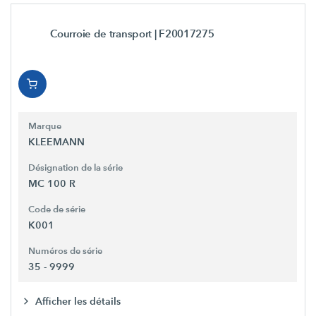
Courroie de transport
| F20017275
Marque
KLEEMANN
Désignation de la série
MC 100 R
Code de série
K001
Numéros de série
35 - 9999
Afficher les détails