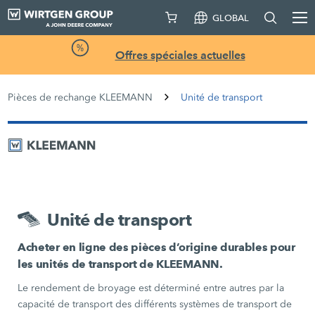
GLOBAL
Offres spéciales actuelles
Pièces de rechange KLEEMANN
Unité de transport
Unité de transport
Acheter en ligne des pièces d’origine durables pour
les unités de transport de KLEEMANN.
Le rendement de broyage est déterminé entre autres par la
capacité de transport des différents systèmes de transport de