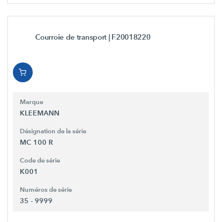
Courroie de transport
| F20018220
Marque
KLEEMANN
Désignation de la série
MC 100 R
Code de série
K001
Numéros de série
35 - 9999