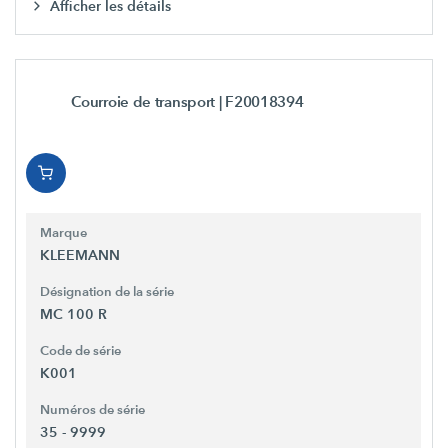
Afficher les détails
Courroie de transport
| F20018394
Marque
KLEEMANN
Désignation de la série
MC 100 R
Code de série
K001
Numéros de série
35 - 9999