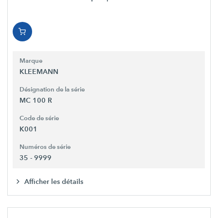
Marque
KLEEMANN
Désignation de la série
MC 100 R
Code de série
K001
Numéros de série
35 - 9999
Afficher les détails