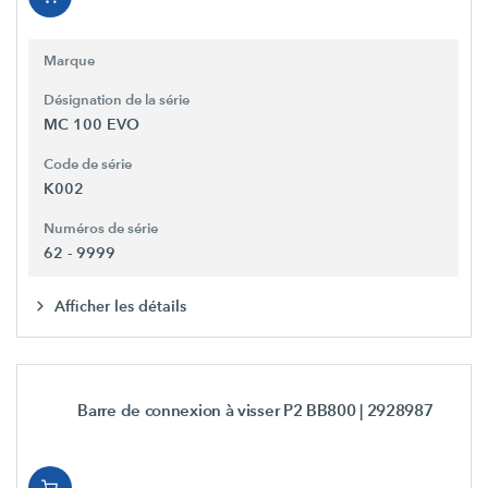
Marque
Désignation de la série
MC 100 EVO
Code de série
K002
Numéros de série
62 - 9999
Afficher les détails
Barre de connexion à visser P2 BB800
| 2928987