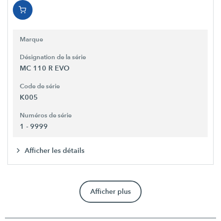
Marque
Désignation de la série
MC 110 R EVO
Code de série
K005
Numéros de série
1 - 9999
Afficher les détails
Afficher plus