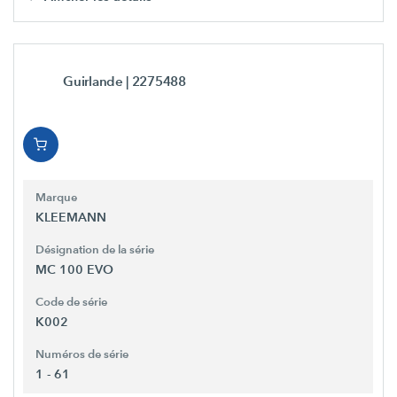
Guirlande
| 2275488
Marque
KLEEMANN
Désignation de la série
MC 100 EVO
Code de série
K002
Numéros de série
1 - 61