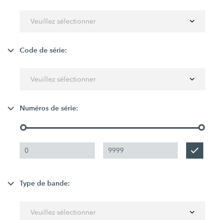
Veuillez sélectionner
Code de série:
Veuillez sélectionner
Numéros de série:
Type de bande:
Veuillez sélectionner