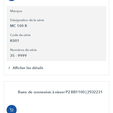
Marque
Désignation de la série
MC 100 R
Code de série
K001
Numéros de série
35 - 9999
Afficher les détails
Barre de connexion à visser P2 BB1100
| 2932231