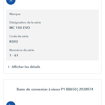
Marque
Désignation de la série
MC 100 EVO
Code de série
K002
Numéros de série
1 - 61
Afficher les détails
Barre de connexion à visser P1 BB650
| 2928974