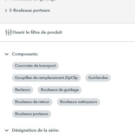
5 Rouleaux porteurs
Ouvrir le filtre de produit
Composants:
Courroies de transport
Goupilles de remplacement ZipClip
Guirlandes
Racleurs
Rouleaux de guidage
Rouleaux de retour
Rouleaux nettoyeurs
Rouleaux porteurs
Désignation de la série: