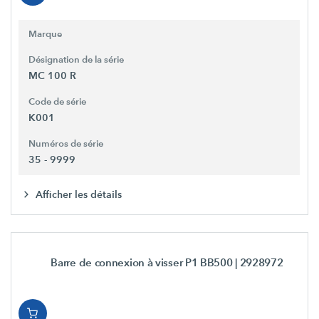
Marque
Désignation de la série
MC 100 R
Code de série
K001
Numéros de série
35 - 9999
Afficher les détails
Barre de connexion à visser P1 BB500
| 2928972