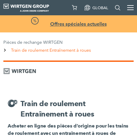
GLOBAL
Offres spéciales actuelles
Pièces de rechange WIRTGEN
Train de roulement Entraînement à roues
Train de roulement
Entraînement à roues
Acheter en ligne des pièces d’origine pour les trains
de roulement avec un entraînement à roues de