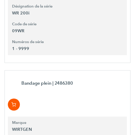
Désignation de la série
WR 200i
Code de série
09WR
Numéros de série
1 - 9999
Bandage plein
| 2486380
Marque
WIRTGEN