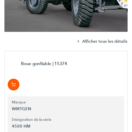
Afficher tous les détails
Roue gonflable
| 15374
Marque
WIRTGEN
Désignation de la série
4500 HM