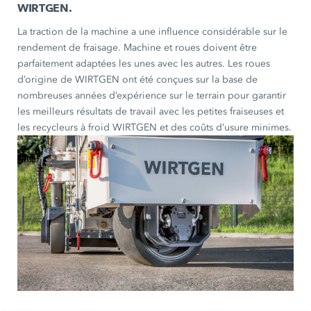
WIRTGEN.
La traction de la machine a une influence considérable sur le
rendement de fraisage. Machine et roues doivent être
parfaitement adaptées les unes avec les autres. Les roues
d’origine de WIRTGEN ont été conçues sur la base de
nombreuses années d’expérience sur le terrain pour garantir
les meilleurs résultats de travail avec les petites fraiseuses et
les recycleurs à froid WIRTGEN et des coûts d’usure minimes.