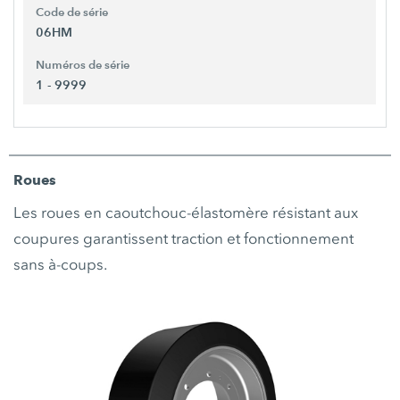
Code de série
06HM
Numéros de série
1 - 9999
Roues
Les roues en caoutchouc-élastomère résistant aux
coupures garantissent traction et fonctionnement
sans à-coups.