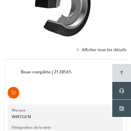
Afficher tous les détails
Roue complète
| 2138565
Marque
WIRTGEN
Désignation de la série