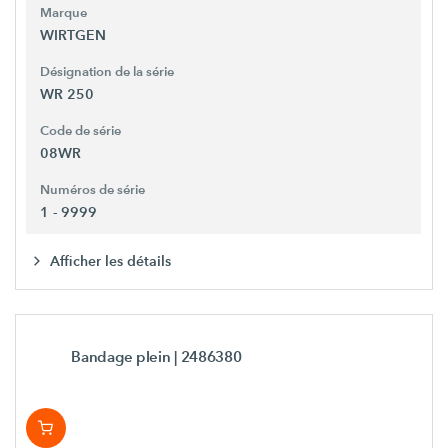
Marque
WIRTGEN
Désignation de la série
WR 250
Code de série
08WR
Numéros de série
1 - 9999
Afficher les détails
Bandage plein
| 2486380