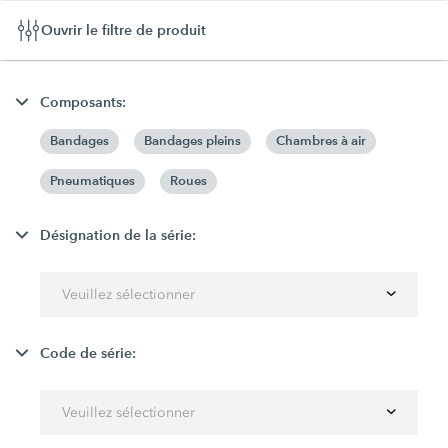
Ouvrir le filtre de produit
Composants:
Bandages
Bandages pleins
Chambres à air
Pneumatiques
Roues
Désignation de la série:
Veuillez sélectionner
Code de série:
Veuillez sélectionner