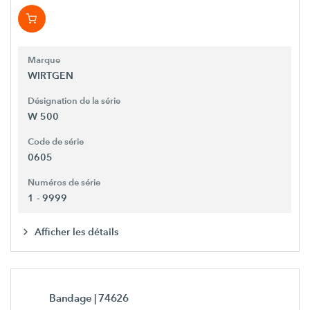
Marque
WIRTGEN
Désignation de la série
W 500
Code de série
0605
Numéros de série
1 - 9999
Afficher les détails
Bandage
| 74626