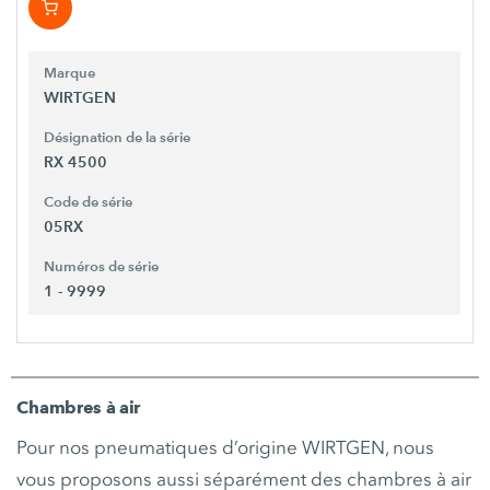
Marque
WIRTGEN
Désignation de la série
RX 4500
Code de série
05RX
Numéros de série
1 - 9999
Chambres à air
Pour nos pneumatiques d’origine WIRTGEN, nous
vous proposons aussi séparément des chambres à air