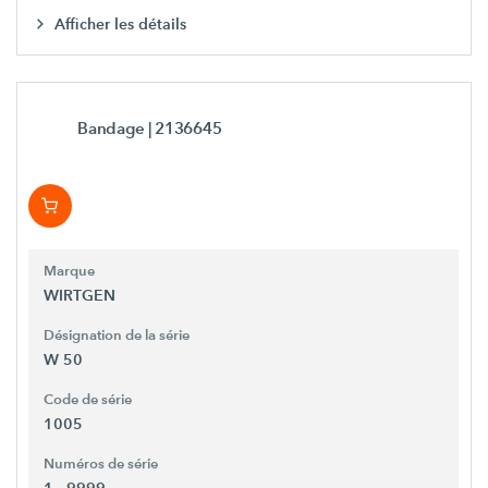
Afficher les détails
Bandage
| 2136645
Marque
WIRTGEN
Désignation de la série
W 50
Code de série
1005
Numéros de série