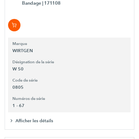
Bandage
| 171108
Marque
WIRTGEN
Désignation de la série
W 50
Code de série
0805
Numéros de série
1 - 67
Afficher les détails