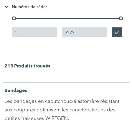
Numéros de série:
213
Produits trouvés
Bandages
Les bandages en caoutchouc-élastomère résistant
aux coupures optimisent les caractéristiques des
petites fraiseuses WIRTGEN.