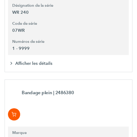
Désignation de la série
WR 240
Code de série
07WR
Numéros de série
1 - 9999
Afficher les détails
Bandage plein
| 2486380
Marque