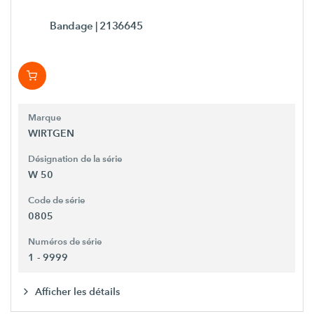
Bandage
| 2136645
Marque
WIRTGEN
Désignation de la série
W 50
Code de série
0805
Numéros de série
1 - 9999
Afficher les détails