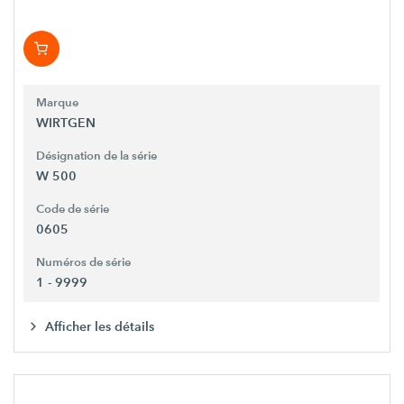
Marque
WIRTGEN
Désignation de la série
W 500
Code de série
0605
Numéros de série
1 - 9999
Afficher les détails