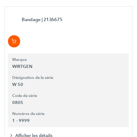
Bandage
| 2136675
Marque
WIRTGEN
Désignation de la série
W 50
Code de série
0805
Numéros de série
1 - 9999
Afficher les détails