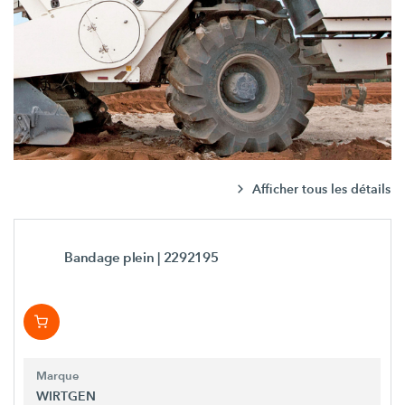
Afficher tous les détails
Bandage plein
| 2292195
Marque
WIRTGEN