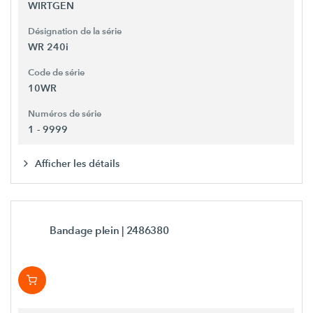
WIRTGEN
Désignation de la série
WR 240i
Code de série
10WR
Numéros de série
1 - 9999
Afficher les détails
Bandage plein
| 2486380