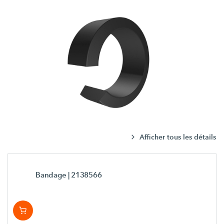
Afficher tous les détails
Bandage
| 2138566