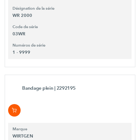
Désignation de la série
WR 2000
Code de série
03WR
Numéros de série
1 - 9999
Bandage plein
| 2292195
Marque
WIRTGEN