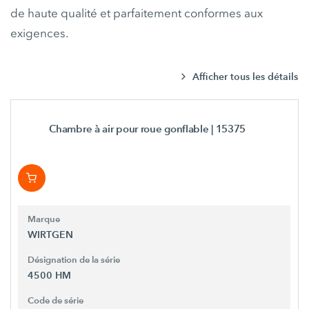
de haute qualité et parfaitement conformes aux
exigences.
Afficher tous les détails
Chambre à air pour roue gonflable
| 15375
Marque
WIRTGEN
Désignation de la série
4500 HM
Code de série