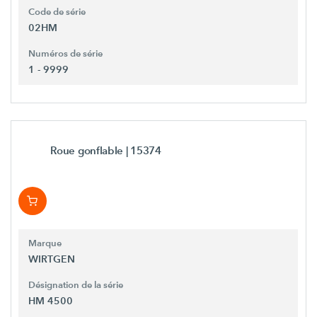
Code de série
02HM
Numéros de série
1 - 9999
Roue gonflable
| 15374
Marque
WIRTGEN
Désignation de la série
HM 4500