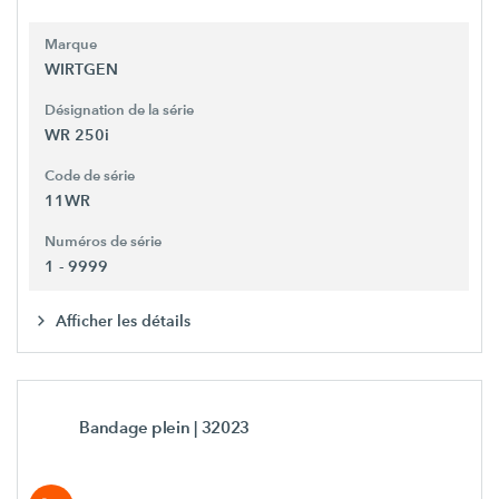
Marque
WIRTGEN
Désignation de la série
WR 250i
Code de série
11WR
Numéros de série
1 - 9999
Afficher les détails
Bandage plein
| 32023