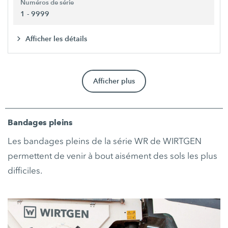
Numéros de série
1 - 9999
Afficher les détails
Afficher plus
Bandages pleins
Les bandages pleins de la série WR de WIRTGEN
permettent de venir à bout aisément des sols les plus
difficiles.