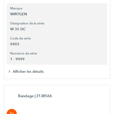
Marque
WIRTGEN
Désignation de la série
W 35 DC
Code de série
0403
Numéros de série
1 - 9999
Afficher les détails
Bandage
| 2138566