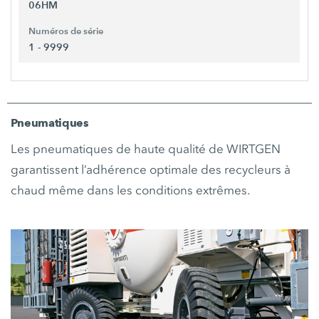
06HM
Numéros de série
1 - 9999
Pneumatiques
Les pneumatiques de haute qualité de WIRTGEN
garantissent l’adhérence optimale des recycleurs à
chaud même dans les conditions extrêmes.