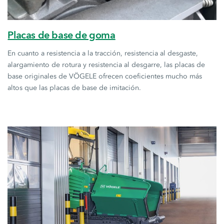
Placas de base de goma
En cuanto a resistencia a la tracción, resistencia al desgaste,
alargamiento de rotura y resistencia al desgarre, las placas de
base originales de VÖGELE ofrecen coeficientes mucho más
altos que las placas de base de imitación.