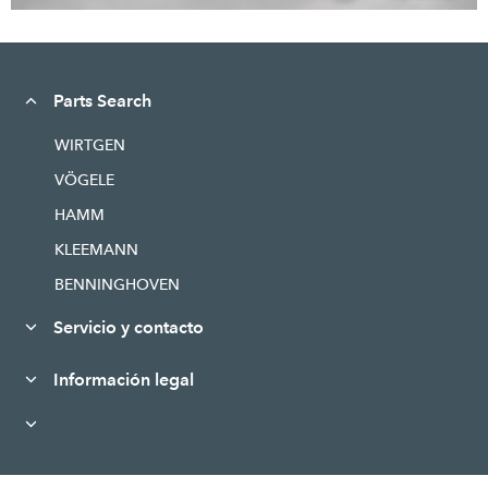
Parts Search
WIRTGEN
VÖGELE
HAMM
KLEEMANN
BENNINGHOVEN
Servicio y contacto
Información legal