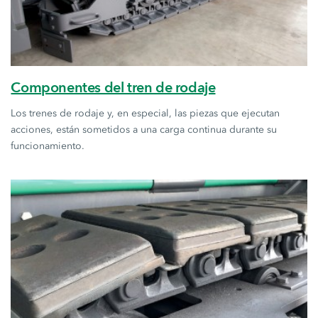
Componentes del tren de rodaje
Los trenes de rodaje y, en especial, las piezas que ejecutan
acciones, están sometidos a una carga continua durante su
funcionamiento.