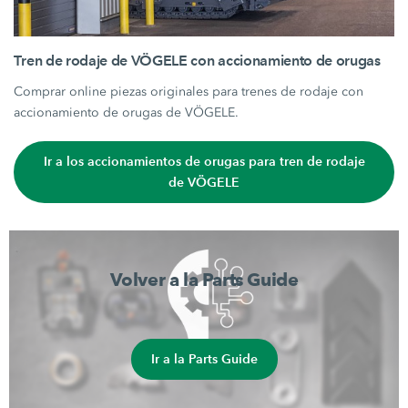
Tren de rodaje de VÖGELE con accionamiento de orugas
Comprar online piezas originales para trenes de rodaje con
accionamiento de orugas de VÖGELE.
Ir a los accionamientos de orugas para tren de rodaje
de VÖGELE
Volver a la Parts Guide
Ir a la Parts Guide