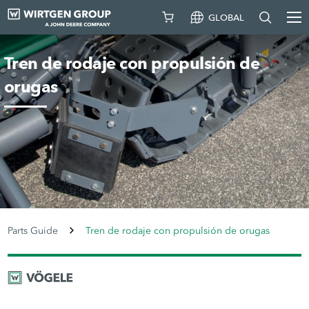
GLOBAL
Tren de rodaje con propulsión de
orugas
Parts Guide
Tren de rodaje con propulsión de orugas