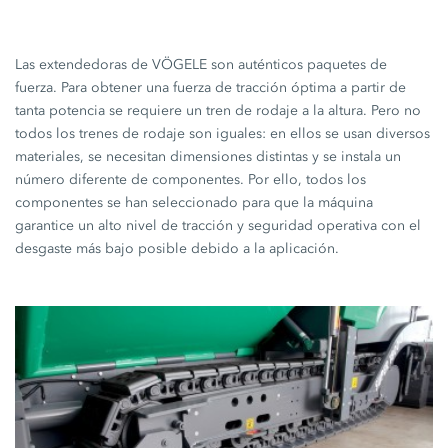
Las extendedoras de VÖGELE son auténticos paquetes de
fuerza. Para obtener una fuerza de tracción óptima a partir de
tanta potencia se requiere un tren de rodaje a la altura. Pero no
todos los trenes de rodaje son iguales: en ellos se usan diversos
materiales, se necesitan dimensiones distintas y se instala un
número diferente de componentes. Por ello, todos los
componentes se han seleccionado para que la máquina
garantice un alto nivel de tracción y seguridad operativa con el
desgaste más bajo posible debido a la aplicación.