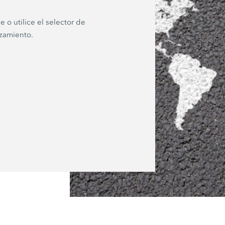
e o utilice el selector de
zamiento.