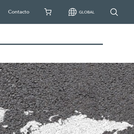
Contacto
GLOBAL