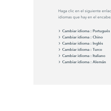
Haga clic en el siguiente enlac
idiomas que hay en el encabe
Cambiar idioma :
Portugués
Cambiar idioma :
Chino
Cambiar idioma :
Inglés
Cambiar idioma :
Turco
Cambiar idioma :
Italiano
Cambiar idioma :
Alemán