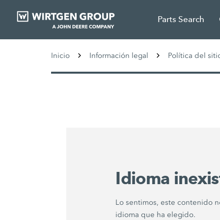
Parts Search
Inicio
Información legal
Política del siti
Idioma inexis
Lo sentimos, este contenido n
idioma que ha elegido.