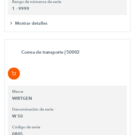
Rango de números de serie
1 - 9999
Mostrar detalles
Correa de transporte
| 50002
Marca
WIRTGEN
Denominación de serie
W 50
Código de serie
0805