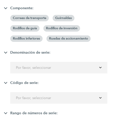
Componente:
Correas de transporte
Guirnaldas
Rodillos de guía
Rodillos de inversión
Rodillos inferiores
Ruedas de accionamiento
Denominación de serie:
Por favor, seleccionar
Código de serie:
Por favor, seleccionar
Rango de números de serie: