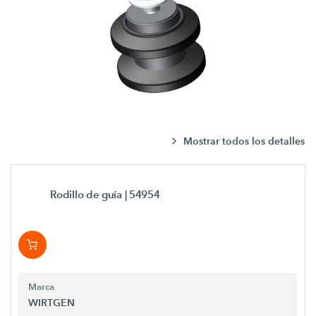
Mostrar todos los detalles
Rodillo de guía
| 54954
Marca
WIRTGEN