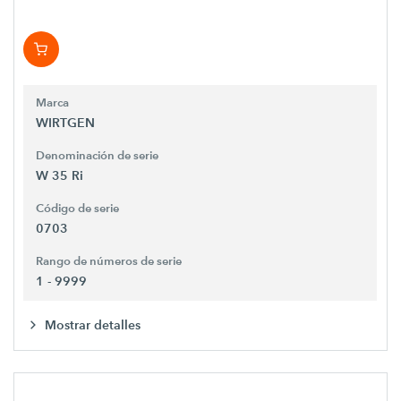
Marca
WIRTGEN
Denominación de serie
W 35 Ri
Código de serie
0703
Rango de números de serie
1 - 9999
Mostrar detalles