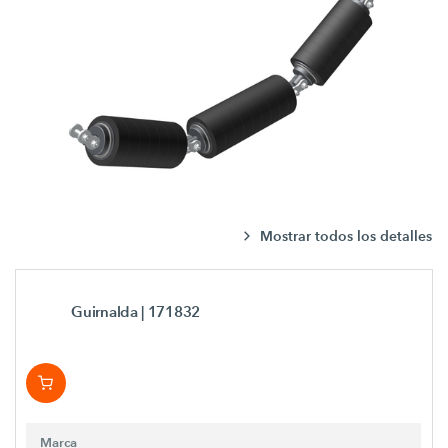
Mostrar todos los detalles
Guirnalda
| 171832
Marca