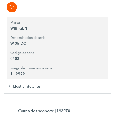
Marca
WIRTGEN
Denominación de serie
W 35 DC
Código de serie
0403
Rango de números de serie
1 - 9999
Mostrar detalles
Correa de transporte
| 193070