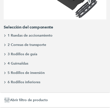
Selección del componente
1 Ruedas de accionamiento
2 Correas de transporte
3 Rodillos de guía
4 Guirnaldas
5 Rodillos de inversión
6 Rodillos inferiores
Abrir filtro de producto