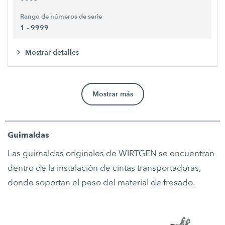
Rango de números de serie
1 - 9999
Mostrar detalles
Mostrar más
Guirnaldas
Las guirnaldas originales de WIRTGEN se encuentran
dentro de la instalación de cintas transportadoras,
donde soportan el peso del material de fresado.