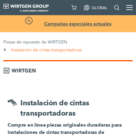
GLOBAL
Campañas especiales actuales
Piezas de repuesto de WIRTGEN
Instalación de cintas transportadoras
Instalación de cintas
transportadoras
Compre en línea piezas originales duraderas para
instalaciones de cintas transportadoras de