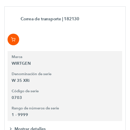
Correa de transporte
| 182130
Marca
WIRTGEN
Denominación de serie
W 35 XRi
Código de serie
0703
Rango de números de serie
1 - 9999
Mostrar detalles