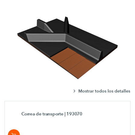
Mostrar todos los detalles
Correa de transporte
| 193070