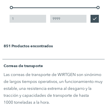
851
Productos encontrados
Correas de transporte
Las correas de transporte de WIRTGEN son sinónimo
de largos tiempos operativos, un funcionamiento muy
estable, una resistencia extrema al desgarro y la
tracción y capacidades de transporte de hasta
1000 toneladas a la hora.