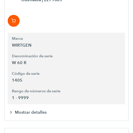
Marca
WIRTGEN
Denominación de serie
W 60 R
Código de serie
1405
Rango de números de serie
1 - 9999
Mostrar detalles