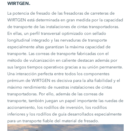
WIRTGEN.
La potencia de fresado de las fresadoras de carreteras de
WIRTGEN está determinada en gran medida por la capacidad
de transporte de las instalaciones de cintas transportadoras.
En ellas, un perfil transversal optimizado con sellado
longitudinal integrado y las nervaduras de transporte
especialmente altas garantizan la máxima capacidad de
transporte. Las correas de transporte fabricadas con el
método de vulcanización en caliente destacan además por
sus largos tiempos operativos gracias a su unión permanente.
Una interacción perfecta entre todos los componentes
prémium de WIRTGEN es decisiva para la alta fiabilidad y el
máximo rendimiento de nuestras instalaciones de cintas
transportadoras. Por ello, además de las correas de
transporte, también juegan un papel importante las ruedas de
accionamiento, los rodillos de inversión, los rodillos
inferiores y los rodillos de guía desarrollados especialmente
para un transporte fiable del material de fresado.