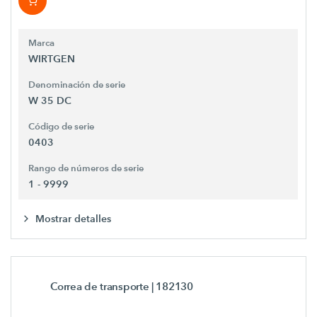
Marca
WIRTGEN
Denominación de serie
W 35 DC
Código de serie
0403
Rango de números de serie
1 - 9999
Mostrar detalles
Correa de transporte
| 182130