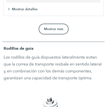
Mostrar detalles
Mostrar más
Rodillos de guía
Los rodillos de guía dispuestos lateralmente evitan
que la correa de transporte resbale en sentido lateral
y, en combinación con los demás componentes,
garantizan una capacidad de transporte óptima.