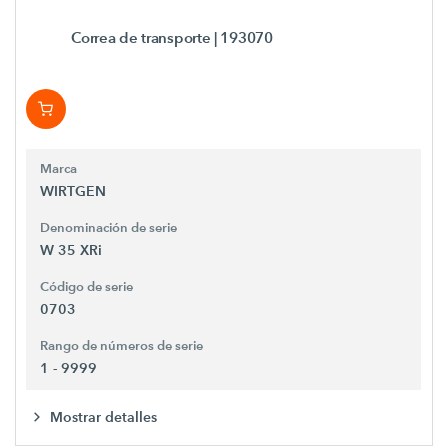
Correa de transporte
| 193070
Marca
WIRTGEN
Denominación de serie
W 35 XRi
Código de serie
0703
Rango de números de serie
1 - 9999
Mostrar detalles