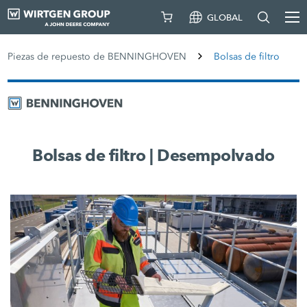
GLOBAL
Piezas de repuesto de BENNINGHOVEN
Bolsas de filtro
Bolsas de filtro | Desempolvado