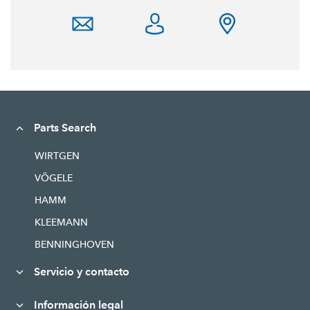
Parts Search
WIRTGEN
VÖGELE
HAMM
KLEEMANN
BENNINGHOVEN
Servicio y contacto
Información legal