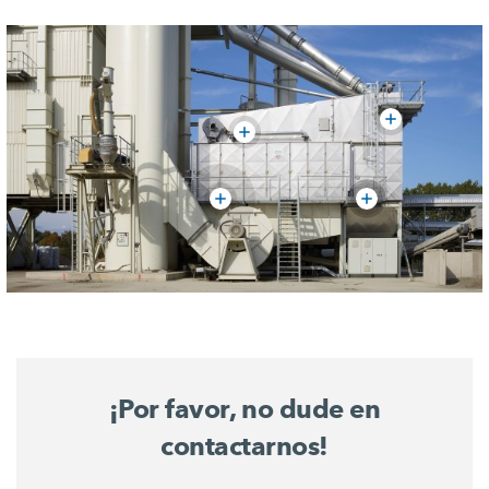
¡Por favor, no dude en
contactarnos!