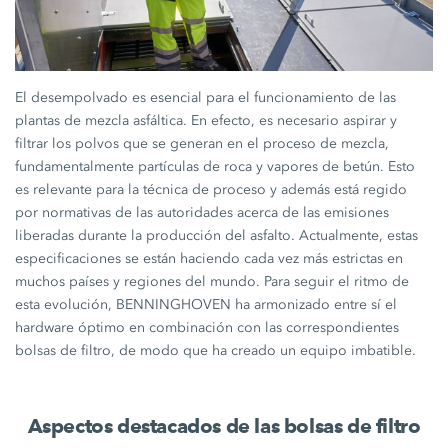
El desempolvado es esencial para el funcionamiento de las
plantas de mezcla asfáltica. En efecto, es necesario aspirar y
filtrar los polvos que se generan en el proceso de mezcla,
fundamentalmente partículas de roca y vapores de betún. Esto
es relevante para la técnica de proceso y además está regido
por normativas de las autoridades acerca de las emisiones
liberadas durante la producción del asfalto. Actualmente, estas
especificaciones se están haciendo cada vez más estrictas en
muchos países y regiones del mundo. Para seguir el ritmo de
esta evolución, BENNINGHOVEN ha armonizado entre sí el
hardware óptimo en combinación con las correspondientes
bolsas de filtro, de modo que ha creado un equipo imbatible.
Aspectos destacados de las bolsas de filtro