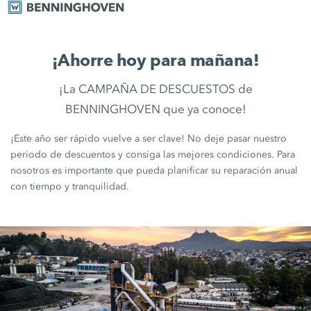
¡Ahorre hoy para mañana!
¡La CAMPAÑA DE DESCUESTOS de
BENNINGHOVEN que ya conoce!
¡Este año ser rápido vuelve a ser clave! No deje pasar nuestro
periodo de descuentos y consiga las mejores condiciones. Para
nosotros es importante que pueda planificar su reparación anual
con tiempo y tranquilidad.