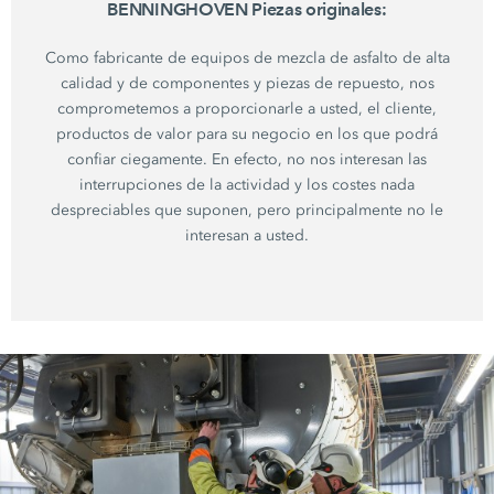
BENNINGHOVEN Piezas originales:
Como fabricante de equipos de mezcla de asfalto de alta
calidad y de componentes y piezas de repuesto, nos
comprometemos a proporcionarle a usted, el cliente,
productos de valor para su negocio en los que podrá
confiar ciegamente. En efecto, no nos interesan las
interrupciones de la actividad y los costes nada
despreciables que suponen, pero principalmente no le
interesan a usted.