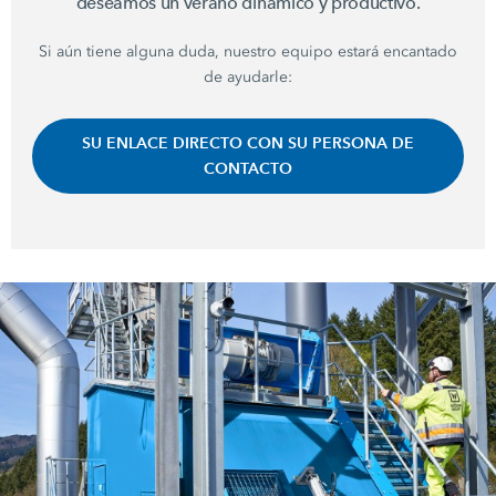
deseamos un verano dinámico y productivo.
Si aún tiene alguna duda, nuestro equipo estará encantado
de ayudarle:
SU ENLACE DIRECTO CON SU PERSONA DE
CONTACTO