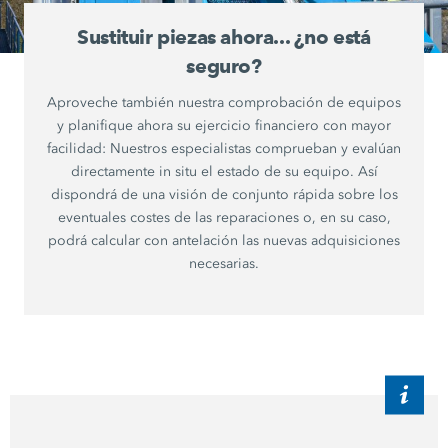
Sustituir piezas ahora... ¿no está
seguro?
Aproveche también nuestra comprobación de equipos
y planifique ahora su ejercicio financiero con mayor
facilidad: Nuestros especialistas comprueban y evalúan
directamente in situ el estado de su equipo. Así
dispondrá de una visión de conjunto rápida sobre los
eventuales costes de las reparaciones o, en su caso,
podrá calcular con antelación las nuevas adquisiciones
necesarias.