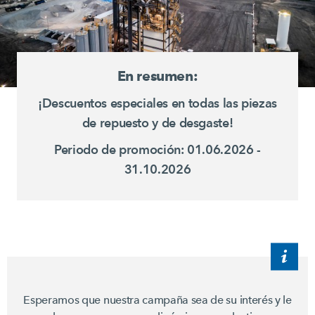
En resumen:
¡Descuentos especiales en todas las piezas
de repuesto y de desgaste!
Periodo de promoción: 01.06.2026 -
31.10.2026
Esperamos que nuestra campaña sea de su interés y le