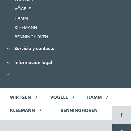
VÖGELE
HAMM
KLEEMANN
BENNINGHOVEN
Servicio y contacto
Información legal
WIRTGEN
VÖGELE
HAMM
KLEEMANN
BENNINGHOVEN