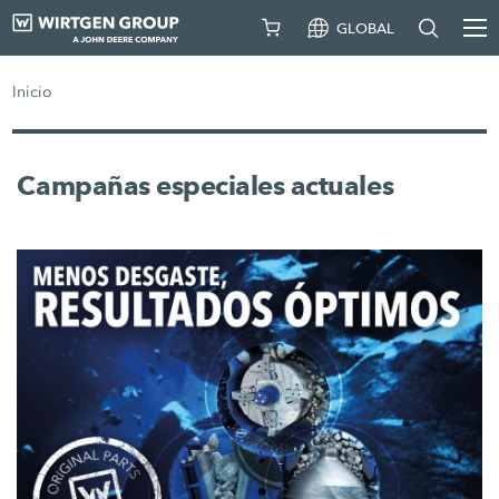
GLOBAL
Inicio
Campañas especiales actuales