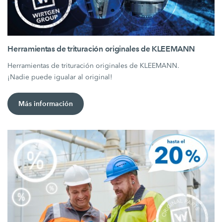
Herramientas de trituración originales de KLEEMANN
Herramientas de trituración originales de KLEEMANN.
¡Nadie puede igualar al original!
Más información