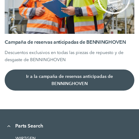
Campaña de reservas anticipadas de BENNINGHOVEN
Descuentos exclusivos en todas las piezas de repuesto y de
desgaste de BENNINGHOVEN
Ir a la campaña de reservas anticipadas de
BENNINGHOVEN
Parts Search
WIRTGEN