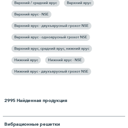
Верхний / средний ярус
Верхний ярус
Верхний ярус - NSE
Верхний ярус - двухъярусный грохот NSE
Верхний ярус - одноярусный грохот NSE
Верхний ярус, средний ярус, нижний ярус
Нижний ярус
Нижний ярус - NSE
Нижний ярус – двухъярусный грохот NSE
2995
Найденная продукция
Вибрационные решетки