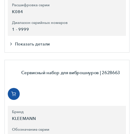
Расшифровка серии
K084
Диапазон серийных номеров
1 - 9999
Показать детали
Сервисный набор для виброшнуров
| 2628663
Бренд
KLEEMANN
Обозначение серии