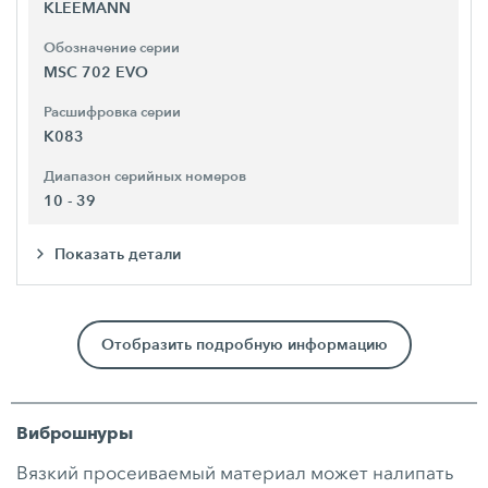
KLEEMANN
Обозначение серии
MSC 702 EVO
Расшифровка серии
K083
Диапазон серийных номеров
10 - 39
Показать детали
Отобразить подробную информацию
Виброшнуры
Вязкий просеиваемый материал может налипать