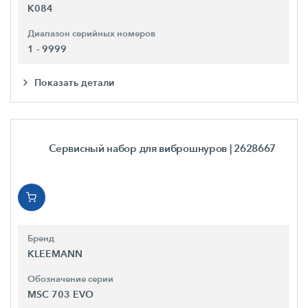
K084
Диапазон серийных номеров
1 - 9999
Показать детали
Сервисный набор для виброшнуров
| 2628667
Бренд
KLEEMANN
Обозначение серии
MSC 703 EVO