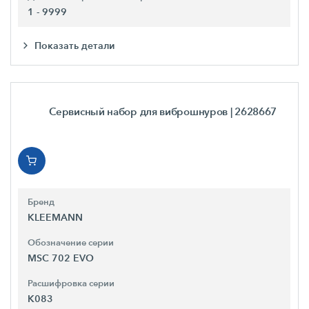
1 - 9999
Показать детали
Сервисный набор для виброшнуров
| 2628667
Бренд
KLEEMANN
Обозначение серии
MSC 702 EVO
Расшифровка серии
K083