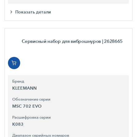
Показать детали
Сервисный набор для виброшнуров
| 2628665
Бренд
KLEEMANN
Обозначение серии
MSC 702 EVO
Расшифровка серии
K083
Диапазон серийных номеров