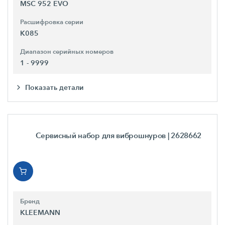
MSC 952 EVO
Расшифровка серии
K085
Диапазон серийных номеров
1 - 9999
Показать детали
Сервисный набор для виброшнуров
| 2628662
Бренд
KLEEMANN