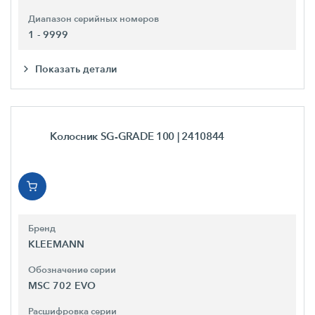
Диапазон серийных номеров
1 - 9999
Показать детали
Колосник SG-GRADE 100
| 2410844
Бренд
KLEEMANN
Обозначение серии
MSC 702 EVO
Расшифровка серии