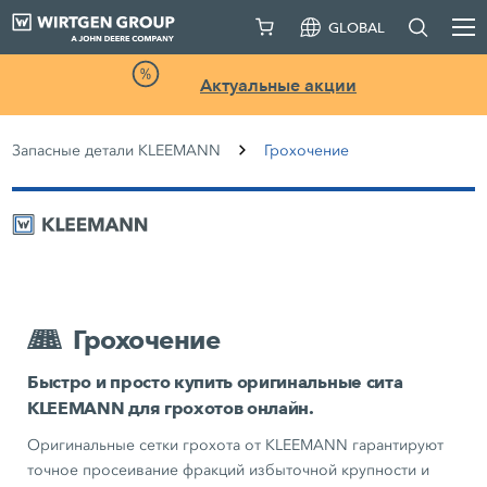
GLOBAL
Актуальные акции
Запасные детали KLEEMANN
Грохочение
Грохочение
Быстро и просто купить оригинальные сита
KLEEMANN для грохотов онлайн.
Оригинальные сетки грохота от KLEEMANN гарантируют
точное просеивание фракций избыточной крупности и