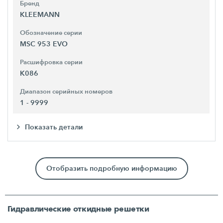
Бренд
KLEEMANN
Обозначение серии
MSC 953 EVO
Расшифровка серии
K086
Диапазон серийных номеров
1 - 9999
Показать детали
Отобразить подробную информацию
Гидравлические откидные решетки