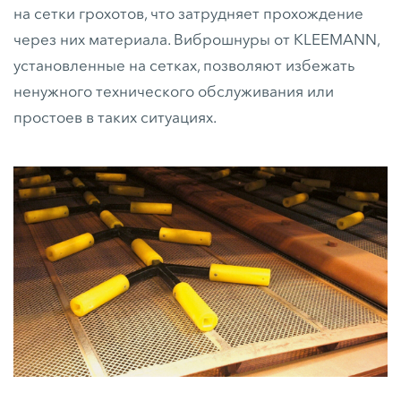
на сетки грохотов, что затрудняет прохождение
через них материала. Виброшнуры от KLEEMANN,
установленные на сетках, позволяют избежать
ненужного технического обслуживания или
простоев в таких ситуациях.