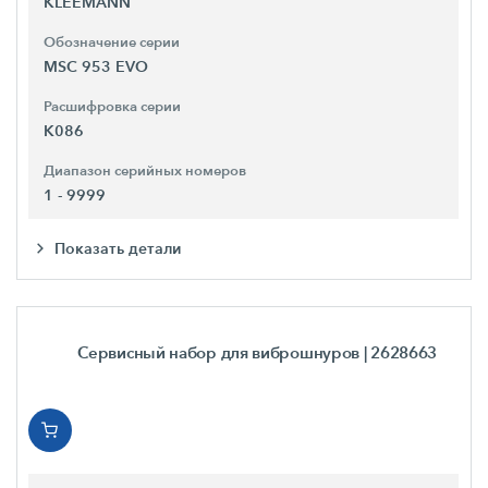
KLEEMANN
Обозначение серии
MSC 953 EVO
Расшифровка серии
K086
Диапазон серийных номеров
1 - 9999
Показать детали
Сервисный набор для виброшнуров
| 2628663