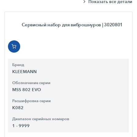
Показать все детали
Сервисный набор для виброшнуров
| 3020801
Бренд
KLEEMANN
Обозначение серии
MSS 802 EVO
Расшифровка серии
K082
Диапазон серийных номеров
1 - 9999