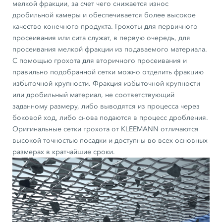
мелкой фракции, за счет чего снижается износ
дробильной камеры и обеспечивается более высокое
качество конечного продукта. Грохоты для первичного
просеивания или сита служат, в первую очередь, для
просеивания мелкой фракции из подаваемого материала.
С помощью грохота для вторичного просеивания и
правильно подобранной сетки можно отделить фракцию
избыточной крупности. Фракция избыточной крупности
или дробильный материал, не соответствующий
заданному размеру, либо выводятся из процесса через
боковой ход, либо снова подаются в процесс дробления.
Оригинальные сетки грохота от KLEEMANN отличаются
высокой точностью посадки и доступны во всех основных
размерах в кратчайшие сроки.