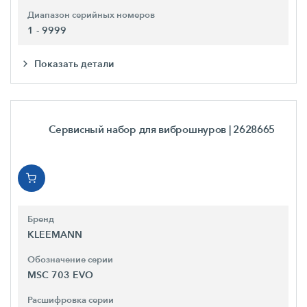
Диапазон серийных номеров
1 - 9999
Показать детали
Сервисный набор для виброшнуров
| 2628665
Бренд
KLEEMANN
Обозначение серии
MSC 703 EVO
Расшифровка серии