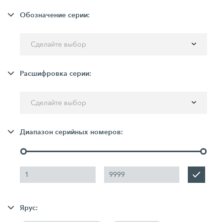
Обозначение серии:
Сделайте выбор
Расшифровка серии:
Сделайте выбор
Диапазон серийных номеров:
Ярус: