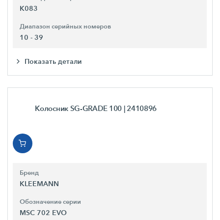
K083
Диапазон серийных номеров
10 - 39
Показать детали
Колосник SG-GRADE 100
| 2410896
Бренд
KLEEMANN
Обозначение серии
MSC 702 EVO