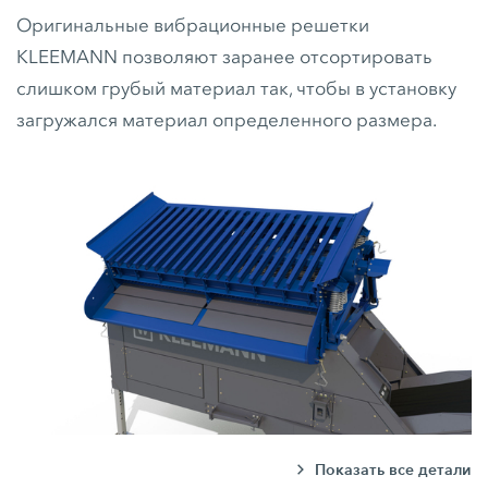
Оригинальные вибрационные решетки
KLEEMANN позволяют заранее отсортировать
слишком грубый материал так, чтобы в установку
загружался материал определенного размера.
Показать все детали