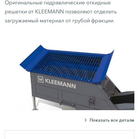
Оригинальные гидравлические откидные
решетки от KLEEMANN позволяют отделить
загружаемый материал от грубой фракции.
Показать все детали