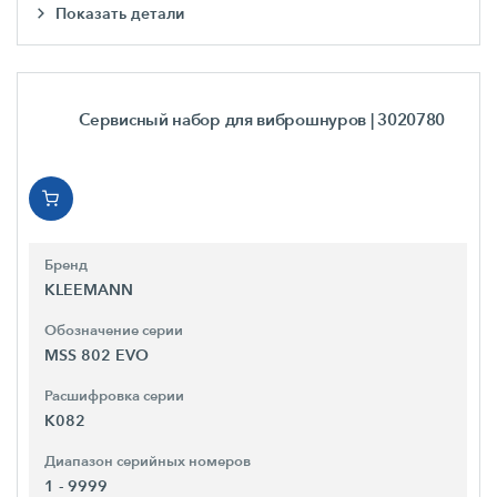
Показать детали
Сервисный набор для виброшнуров
| 3020780
Бренд
KLEEMANN
Обозначение серии
MSS 802 EVO
Расшифровка серии
K082
Диапазон серийных номеров
1 - 9999