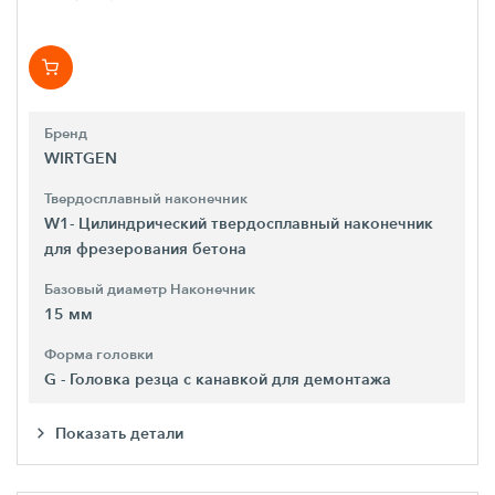
Бренд
WIRTGEN
Твердосплавный наконечник
W1- Цилиндрический твердосплавный наконечник
для фрезерования бетона
Базовый диаметр Наконечник
15 мм
Форма головки
G - Головка резца с канавкой для демонтажа
Показать детали