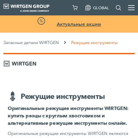
GLOBAL
Актуальные акции
Запасные детали WIRTGEN
Режущие инструменты
Режущие инструменты
Оригинальные режущие инструменты WIRTGEN:
купить резцы с круглым хвостовиком и
альтернативные режущие инструменты онлайн.
Оригинальные режущие инструменты WIRTGEN являются