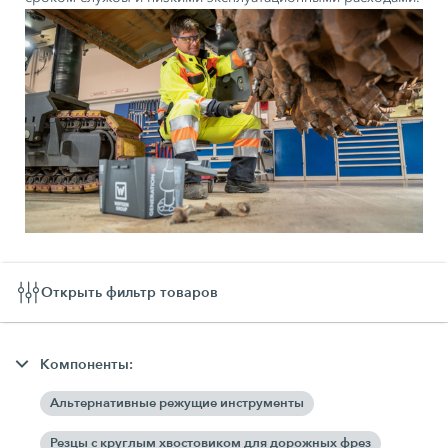
Открыть фильтр товаров
Компоненты:
Альтернативные режущие инструменты
Резцы с круглым хвостовиком для дорожных фрез