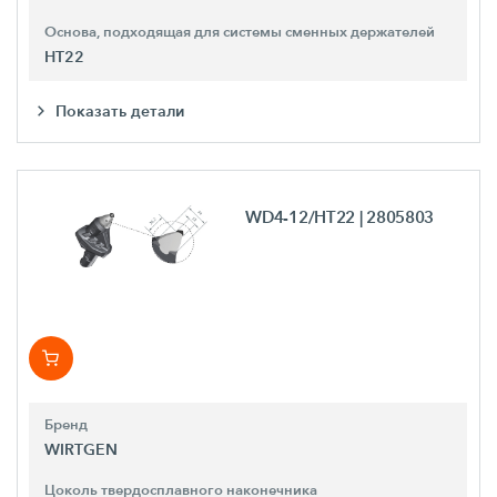
Основа, подходящая для системы сменных держателей
HT22
Показать детали
WD4-12/HT22
| 2805803
Бренд
WIRTGEN
Цоколь твердосплавного наконечника