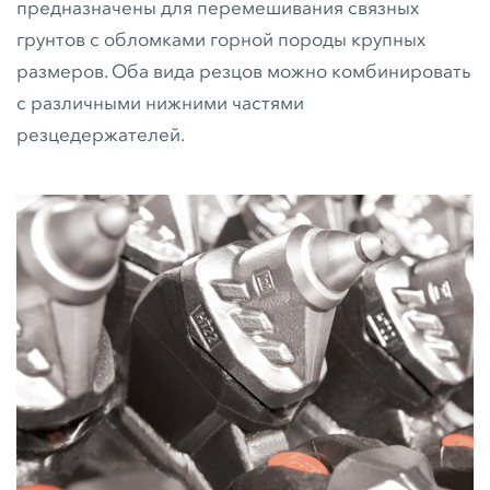
предназначены для перемешивания связных
грунтов с обломками горной породы крупных
размеров. Оба вида резцов можно комбинировать
с различными нижними частями
резцедержателей.