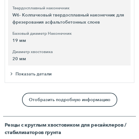
Твердосплавный наконечник
W6- Колпачковый твердосплавный наконечник для
фрезерования асфальтобетонных слоев
Базовый диаметр Наконечник
19 мм
Диаметр хвостовика
20 мм
Показать детали
Отобразить подробную информацию
Резцы с круглым хвостовиком для ресайклеров /
стабилизаторов грунта