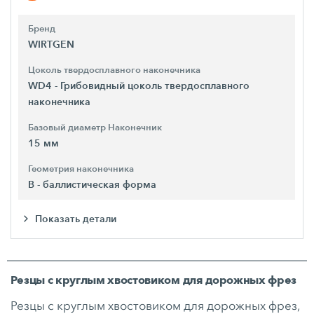
Бренд
WIRTGEN
Цоколь твердосплавного наконечника
WD4 - Грибовидный цоколь твердосплавного
наконечника
Базовый диаметр Наконечник
15 мм
Геометрия наконечника
B - баллистическая форма
Показать детали
Резцы с круглым хвостовиком для дорожных фрез
Резцы с круглым хвостовиком для дорожных фрез,