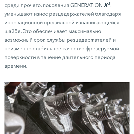
среди прочего, поколения GENERATION
X²
,
уменьшают износ резцедержателей благодаря
инновационной профильной изнашивающейся
шайбе. Это обеспечивает максимально
возможный срок службы резцедержателей и
неизменно стабильное качество фрезеруемой
поверхности в течение длительного периода
времени.