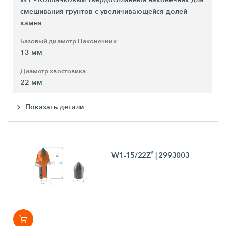
смешивания грунтов с увеличивающейся долей
камня
Базовый диаметр Наконечник
13 мм
Диаметр хвостовика
22 мм
Показать детали
W1-15/22Z²
| 2993003