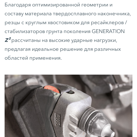
Благодаря оптимизированной геометрии и
составу материала твердосплавного наконечника,
резцы с круглым хвостовиком для ресайклеров /
стабилизаторов грунта поколения GENERATION
Z²
рассчитаны на высокие ударные нагрузки,
предлагая идеальное решение для различных
областей применения.