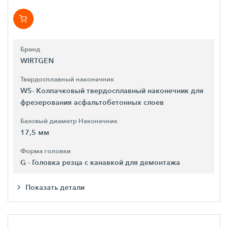
Бренд
WIRTGEN
Твердосплавный наконечник
W5- Колпачковый твердосплавный наконечник для
фрезерования асфальтобетонных слоев
Базовый диаметр Наконечник
17,5 мм
Форма головки
G - Головка резца с канавкой для демонтажа
Показать детали