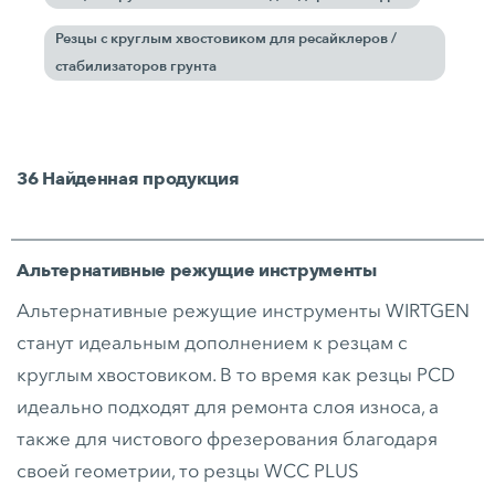
Резцы с круглым хвостовиком для ресайклеров /
стабилизаторов грунта
36
Найденная продукция
Альтернативные режущие инструменты
Альтернативные режущие инструменты WIRTGEN
станут идеальным дополнением к резцам с
круглым хвостовиком. В то время как резцы PCD
идеально подходят для ремонта слоя износа, а
также для чистового фрезерования благодаря
своей геометрии, то резцы WCC PLUS