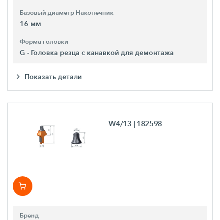
Базовый диаметр Наконечник
16 мм
Форма головки
G - Головка резца с канавкой для демонтажа
Показать детали
W4/13
| 182598
Бренд