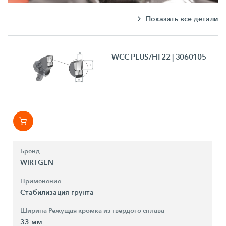
Показать все детали
WCC PLUS/HT22
| 3060105
Бренд
WIRTGEN
Применение
Стабилизация грунта
Ширина Режущая кромка из твердого сплава
33 мм