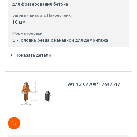
для фрезерования бетона
Базовый диаметр Наконечник
10 мм
Форма головки
G - Головка резца с канавкой для демонтажа
Показать детали
W1-13-G/20X²
| 2642517