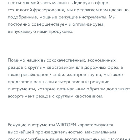
неотъемлемой часть машины. Лидируя в сфере
технологий фрезерования, мы предлагаем вам идеально
подобранные, мощные режущие инструменты. Мы
постоянно совершенствуем и оптимизируем
выпускаемую нами продукцию.
Помимо наших высококачественных, экономичных
резцов с круглым хвостовиком для дорожных фрез, а
также ресайклеров / стабилизаторов грунта, мы также
предлагаем вам наши альтернативные режущие
инструменты, которые оптимальным образом дополняют
ассортимент резцов с круглым хвостовиком.
Режущие инструменты WIRTGEN характеризуются
высочайшей производительностью, максимальным
сроком службы и низкими эксплуатационными расходами.