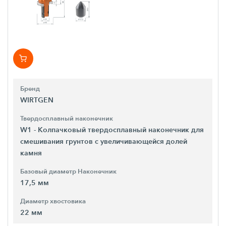
Бренд
WIRTGEN
Твердосплавный наконечник
W1 - Колпачковый твердосплавный наконечник для
смешивания грунтов с увеличивающейся долей
камня
Базовый диаметр Наконечник
17,5 мм
Диаметр хвостовика
22 мм