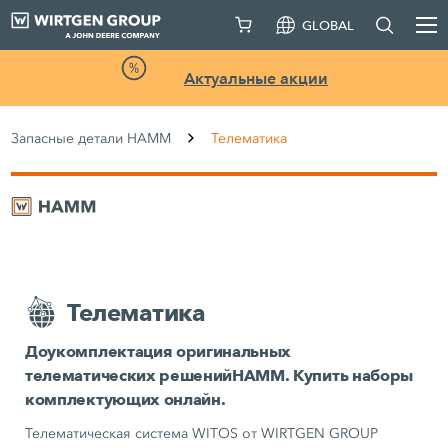
GLOBAL
Актуальные акции
Запасные детали HAMM
Телематика
Телематика
Доукомплектация оригинальных
телематических решенийHAMM. Купить наборы
комплектующих онлайн.
Телематическая система WITOS от WIRTGEN GROUP