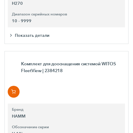
H270
Диапазон серийных номеров
10 - 9999
Показать детали
Комплект для дооснащения системой WITOS
FleetView
| 2384218
Бренд
HAMM
Обозначение серии