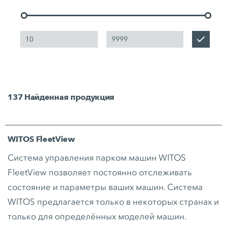
137
Найденная продукция
WITOS FleetView
Система управления парком машин WITOS
FleetView позволяет постоянно отслеживать
состояние и параметры ваших машин. Система
WITOS предлагается только в некоторых странах и
только для определённых моделей машин.