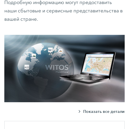
Подробную информацию могут предоставить
наши сбытовые и сервисные представительства в
вашей стране.
Показать все детали