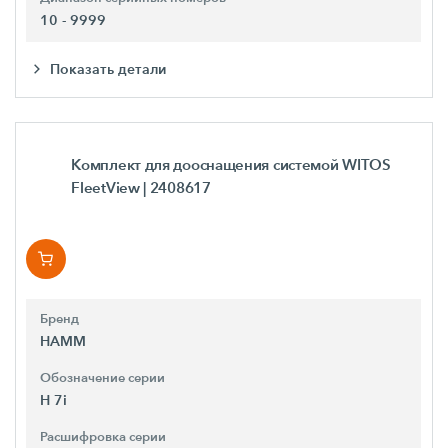
10 - 9999
Показать детали
Комплект для дооснащения системой WITOS
FleetView
| 2408617
Бренд
HAMM
Обозначение серии
H 7i
Расшифровка серии