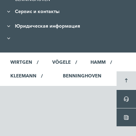
Сервис и контакты
Юридическая информация
WIRTGEN
VÖGELE
HAMM
KLEEMANN
BENNINGHOVEN