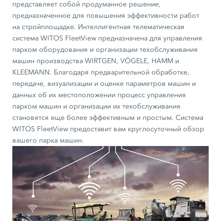
представляет собой продуманное решение,
предназначенное для повышения эффективности работ
на стройплощадке. Интеллигентная телематическая
система WITOS FleetView предназначена для управления
парком оборудования и организации техобслуживания
машин производства WIRTGEN, VÖGELE, HAMM и
KLEEMANN. Благодаря предварительной обработке,
передаче, визуализации и оценке параметров машин и
данных об их местоположении процесс управления
парком машин и организации их техобслуживания
становятся еще более эффективным и простым. Система
WITOS FleetView предоставит вам круглосуточный обзор
вашего парка машин.