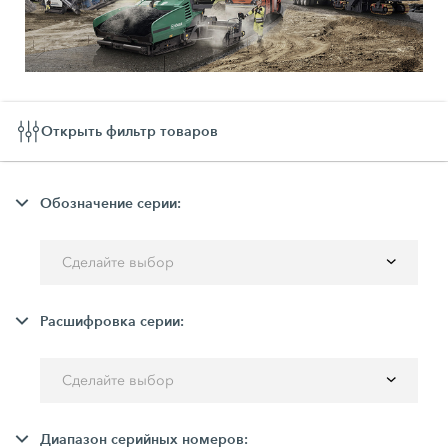
Открыть фильтр товаров
Обозначение серии:
Сделайте выбор
Расшифровка серии:
Сделайте выбор
Диапазон серийных номеров: