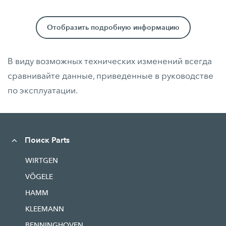
Отобразить подробную информацию
В виду возможных технических изменений всегда
сравнивайте данные, приведенные в руководстве
по эксплуатации.
Поиск Parts
WIRTGEN
VÖGELE
HAMM
KLEEMANN
BENNINGHOVEN