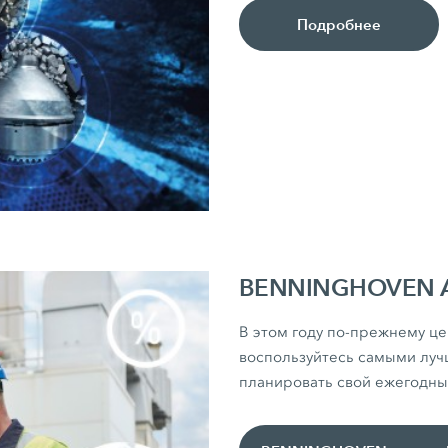
Подробнее
BENNINGHOVEN Ак
В этом году по-прежнему це
воспользуйтесь самыми луч
планировать свой ежегодны