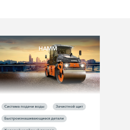
HAMM
Система подачи воды
Зачистной щит
Быстроизнашивающиеся детали