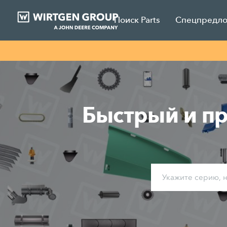
Поиск Parts
Спецпредл
Быстрый и пр