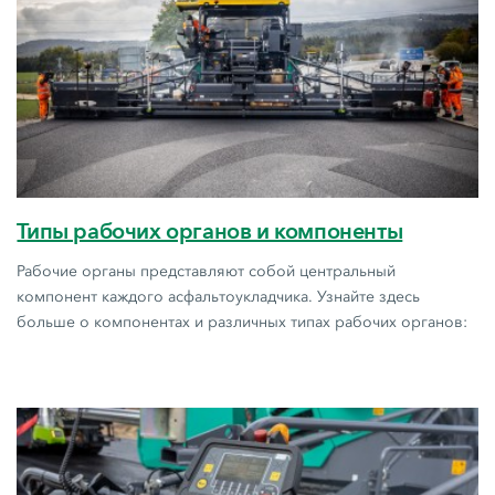
Типы рабочих органов и компоненты
Рабочие органы представляют собой центральный
компонент каждого асфальтоукладчика. Узнайте здесь
больше о компонентах и различных типах рабочих органов: