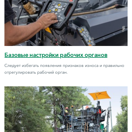
Базовые настройки рабочих органов
Следует избегать появления признаков износа и правильно
отрегулировать рабочий орган.