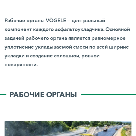
Рабочие органы VÖGELE — центральный
компонент каждого асфальтоукладчика. Основной
задачей рабочего органа является равномерное
уплотнение укладываемой смеси по всей ширине
укладки и создание сплошной, ровной
поверхности.
РАБОЧИЕ ОРГАНЫ