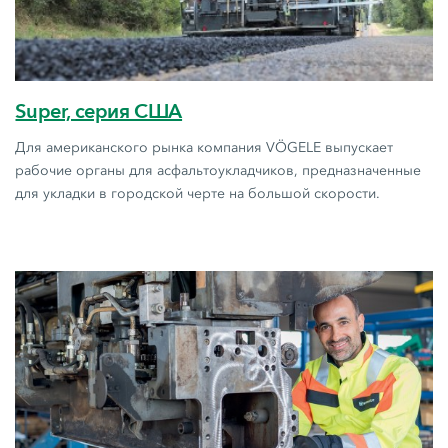
Super, серия США
Для американского рынка компания VÖGELE выпускает
рабочие органы для асфальтоукладчиков, предназначенные
для укладки в городской черте на большой скорости.