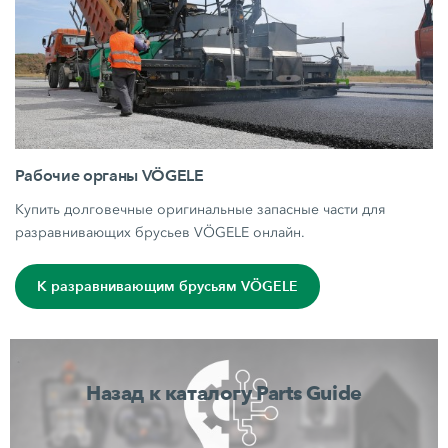
Рабочие органы VÖGELE
Купить долговечные оригинальные запасные части для
разравнивающих брусьев VÖGELE онлайн.
К разравнивающим брусьям VÖGELE
Назад к каталогу Parts Guide