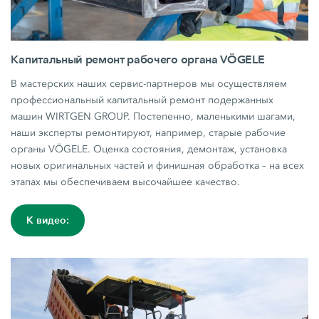
Капитальный ремонт рабочего органа VÖGELE
В мастерских наших сервис-партнеров мы осуществляем
профессиональный капитальный ремонт подержанных
машин WIRTGEN GROUP. Постепенно, маленькими шагами,
наши эксперты ремонтируют, например, старые рабочие
органы VÖGELE. Оценка состояния, демонтаж, установка
новых оригинальных частей и финишная обработка – на всех
этапах мы обеспечиваем высочайшее качество.
К видео: