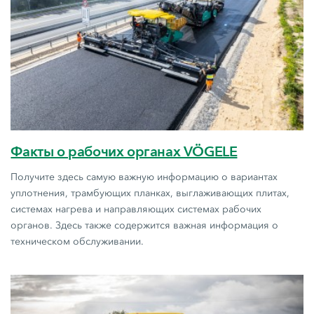
Факты о рабочих органах VÖGELE
Получите здесь самую важную информацию о вариантах
уплотнения, трамбующих планках, выглаживающих плитах,
системах нагрева и направляющих системах рабочих
органов. Здесь также содержится важная информация о
техническом обслуживании.