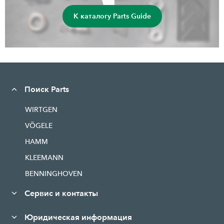
К каталогу Parts Guide
Поиск Parts
WIRTGEN
VÖGELE
HAMM
KLEEMANN
BENNINGHOVEN
Сервис и контакты
Юридическая информация