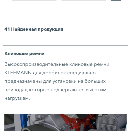
41
Найденная продукция
Клиновые ремни
Высокопроизводительные клиновые ремни
KLEEMANN для дробилок специально
предназначены для установки на больших
приводах, которые подвергаются высоким
нагрузкам.