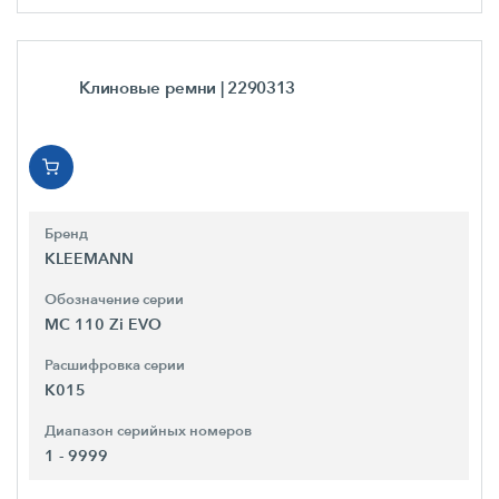
Клиновые ремни
| 2290313
Бренд
KLEEMANN
Обозначение серии
MC 110 Zi EVO
Расшифровка серии
K015
Диапазон серийных номеров
1 - 9999