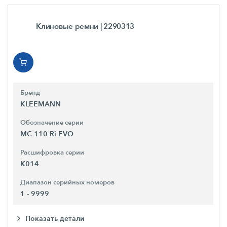
Клиновые ремни
| 2290313
Бренд
KLEEMANN
Обозначение серии
MC 110 Ri EVO
Расшифровка серии
K014
Диапазон серийных номеров
1 - 9999
Показать детали