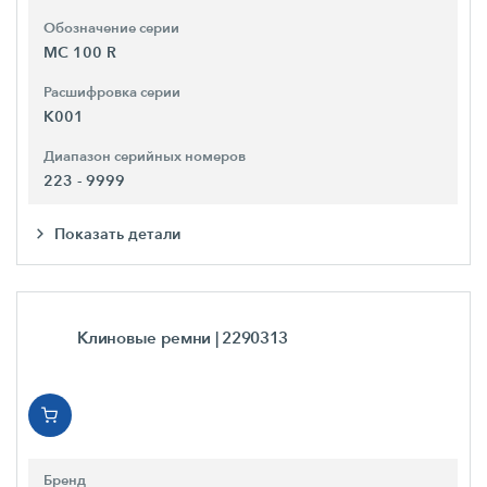
Обозначение серии
MC 100 R
Расшифровка серии
K001
Диапазон серийных номеров
223 - 9999
Показать детали
Клиновые ремни
| 2290313
Бренд