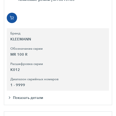
Бренд
KLEEMANN
Обозначение серии
MR 100 R
Расшифровка серии
K012
Диапазон серийных номеров
1 - 9999
Показать детали