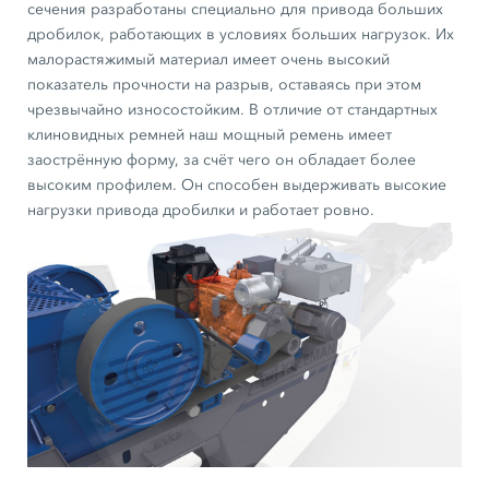
сечения разработаны специально для привода больших
дробилок, работающих в условиях больших нагрузок. Их
малорастяжимый материал имеет очень высокий
показатель прочности на разрыв, оставаясь при этом
чрезвычайно износостойким. В отличие от стандартных
клиновидных ремней наш мощный ремень имеет
заострённую форму, за счёт чего он обладает более
высоким профилем. Он способен выдерживать высокие
нагрузки привода дробилки и работает ровно.