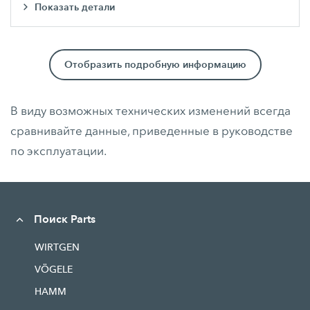
Показать детали
Отобразить подробную информацию
В виду возможных технических изменений всегда
сравнивайте данные, приведенные в руководстве
по эксплуатации.
Поиск Parts
WIRTGEN
VÖGELE
HAMM