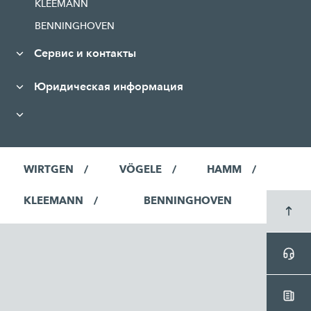
KLEEMANN
BENNINGHOVEN
Сервис и контакты
Юридическая информация
WIRTGEN
VÖGELE
HAMM
KLEEMANN
BENNINGHOVEN