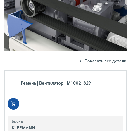
Показать все детали
Ремень | Вентилятор
| M10021829
Бренд
KLEEMANN