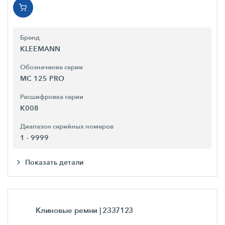
Бренд
KLEEMANN
Обозначение серии
MC 125 PRO
Расшифровка серии
K008
Диапазон серийных номеров
1 - 9999
Показать детали
Клиновые ремни
| 2337123