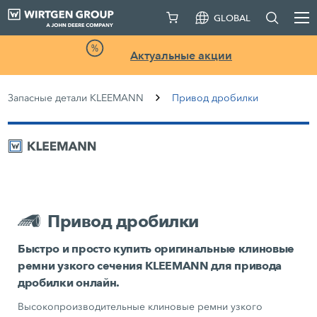
GLOBAL
Актуальные акции
Запасные детали KLEEMANN
Привод дробилки
Привод дробилки
Быстро и просто купить оригинальные клиновые
ремни узкого сечения KLEEMANN для привода
дробилки онлайн.
Высокопроизводительные клиновые ремни узкого