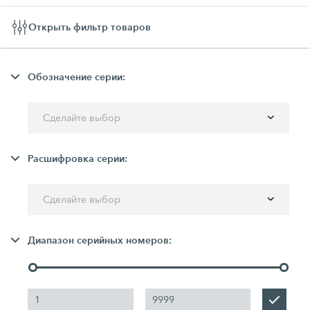
Открыть фильтр товаров
Обозначение серии:
Сделайте выбор
Расшифровка серии:
Сделайте выбор
Диапазон серийных номеров: