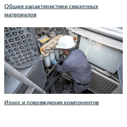
Общие характеристики смазочных
материалов
Износ и повреждения компонентов