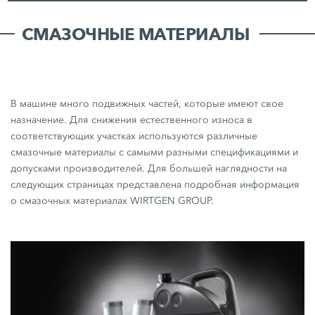
СМАЗОЧНЫЕ МАТЕРИАЛЫ
В машине много подвижных частей, которые имеют свое
назначение. Для снижения естественного износа в
соответствующих участках используются различные
смазочные материалы с самыми разными спецификациями и
допусками производителей. Для большей наглядности на
следующих страницах представлена подробная информация
о смазочных материалах WIRTGEN GROUP.