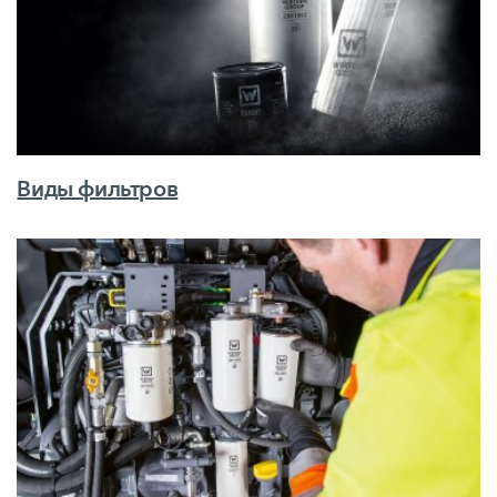
Виды фильтров