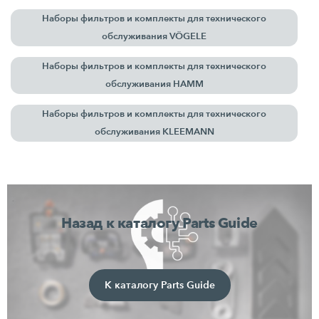
Наборы фильтров и комплекты для технического
обслуживания VÖGELE
Наборы фильтров и комплекты для технического
обслуживания HAMM
Наборы фильтров и комплекты для технического
обслуживания KLEEMANN
Назад к каталогу Parts Guide
К каталогу Parts Guide