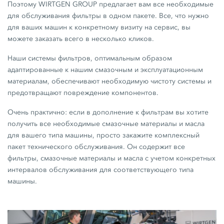
Поэтому WIRTGEN GROUP предлагает вам все необходимые
для обслуживания фильтры в одном пакете. Все, что нужно
для ваших машин к конкретному визиту на сервис, вы
можете заказать всего в несколько кликов.
Наши системы фильтров, оптимальным образом
адаптированные к нашим смазочным и эксплуатационным
материалам, обеспечивают необходимую чистоту системы и
предотвращают повреждение компонентов.
Очень практично: если в дополнение к фильтрам вы хотите
получить все необходимые смазочные материалы и масла
для вашего типа машины, просто закажите комплексный
пакет технического обслуживания. Он содержит все
фильтры, смазочные материалы и масла с учетом конкретных
интервалов обслуживания для соответствующего типа
машины.