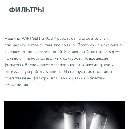
ФИЛЬТРЫ
Машины WIRTGEN GROUP работают на строительных
площадках, а точнее там, где грязно. Поэтому не исключена
высокая степень загрязнений. Загрязнений, которые могут
привести к износу смазочных контуров. Подходящие
фильтры обеспечивают улавливание этих частиц грязи и
оптимальную работу машины. На следующих страницах
представлены фильтры для самых разных областей
применения.