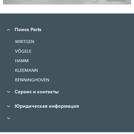
Поиск Parts
WIRTGEN
VÖGELE
HAMM
KLEEMANN
BENNINGHOVEN
Сервис и контакты
Юридическая информация