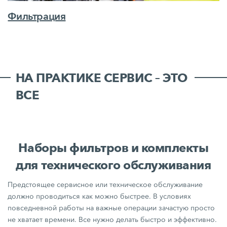
Фильтрация
НА ПРАКТИКЕ СЕРВИС – ЭТО
ВСЕ
Наборы фильтров и комплекты
для технического обслуживания
Предстоящее сервисное или техническое обслуживание
должно проводиться как можно быстрее. В условиях
повседневной работы на важные операции зачастую просто
не хватает времени. Все нужно делать быстро и эффективно.