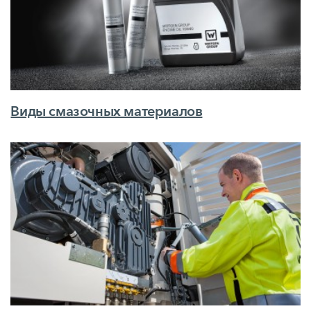
Виды смазочных материалов