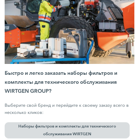
Быстро и легко заказать наборы фильтров и
комплекты для технического обслуживания
WIRTGEN GROUP?
Выберите свой бренд и перейдите к своему заказу всего в
несколько кликов:
Наборы фильтров и комплекты для технического
обслуживания WIRTGEN