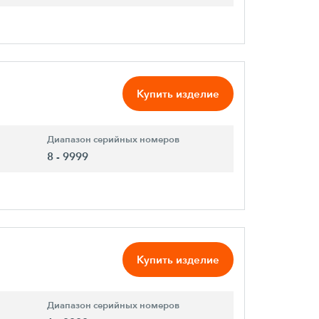
Купить изделие
Диапазон серийных номеров
8 - 9999
Купить изделие
Диапазон серийных номеров