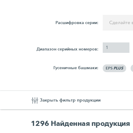
Расшифровка серии:
Сделайте 
Диапазон серийных номеров:
Гусеничные башмаки:
PLUS
EPS
Закрыть фильтр продукции
1296
Найденная продукция