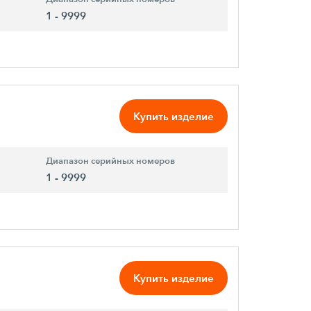
1 - 9999
Купить изделие
Диапазон серийных номеров
1 - 9999
Купить изделие