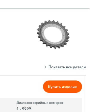
Показать все детали
Купить изделие
Диапазон серийных номеров
1 - 9999