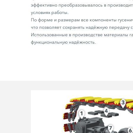
эффективно преобразовывалось в производит
условиях работы.
По форме и размерам все компоненты гусени
что позволяет сохранять надёжную передачу 
Использованные в производстве материалы г
функциональную надёжность.