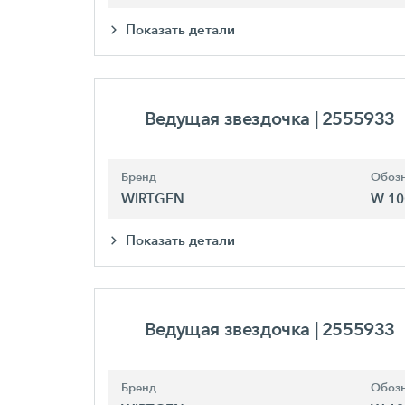
Показать детали
Ведущая звездочка
| 2555933
Бренд
Обозн
WIRTGEN
W 10
Показать детали
Ведущая звездочка
| 2555933
Бренд
Обозн