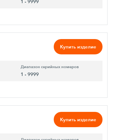
1 - 9999
Купить изделие
Диапазон серийных номеров
1 - 9999
Купить изделие
Диапазон серийных номеров