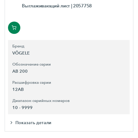
Выглаживающий лист
| 2057758
Бренд
VÖGELE
Обозначение серии
AB 200
Расшифровка серии
12AB
Диапазон серийных номеров
10 - 9999
Показать детали