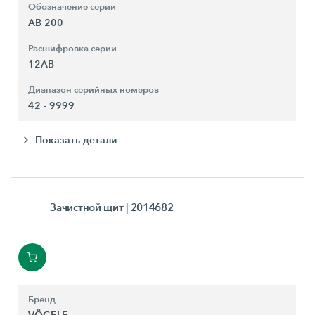
Обозначение серии
AB 200
Расшифровка серии
12AB
Диапазон серийных номеров
42 - 9999
Показать детали
Зачистной щит
| 2014682
Бренд