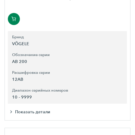
Бренд
VÖGELE
Обозначение серии
AB 200
Расшифровка серии
12AB
Диапазон серийных номеров
10 - 9999
Показать детали