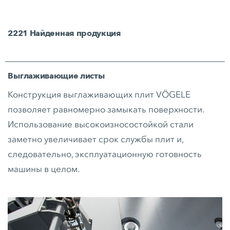
2221
Найденная продукция
Выглаживающие листы
Конструкция выглаживающих плит VÖGELE
позволяет равномерно замыкать поверхности.
Использование высокоизносостойкой стали
заметно увеличивает срок службы плит и,
следовательно, эксплуатационную готовность
машины в целом.