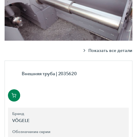
Показать все детали
Внешняя труба
| 2035620
Бренд
VÖGELE
Обозначение серии