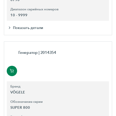
Диапазон серийных номеров
10 - 9999
Показать детали
Генератор
| 2014354
Бренд
VÖGELE
Обозначение серии
SUPER 800