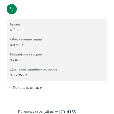
Бренд
VÖGELE
Обозначение серии
AB 200
Расшифровка серии
12AB
Диапазон серийных номеров
10 - 9999
Показать детали
Выглаживающий лист
| 2014155