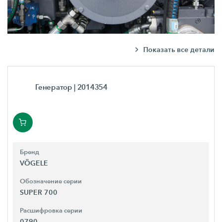
Показать все детали
Генератор
| 2014354
Бренд
VÖGELE
Обозначение серии
SUPER 700
Расшифровка серии
0790