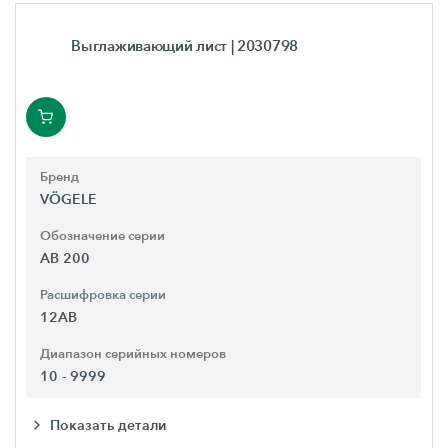
Выглаживающий лист
| 2030798
Бренд
VÖGELE
Обозначение серии
AB 200
Расшифровка серии
12AB
Диапазон серийных номеров
10 - 9999
Показать детали