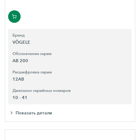
Бренд
VÖGELE
Обозначение серии
AB 200
Расшифровка серии
12AB
Диапазон серийных номеров
10 - 41
Показать детали