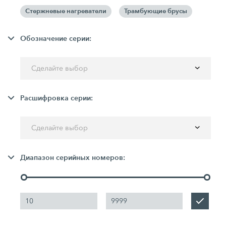
Стержневые нагреватели
Трамбующие брусы
Обозначение серии:
Сделайте выбор
Расшифровка серии:
Сделайте выбор
Диапазон серийных номеров: