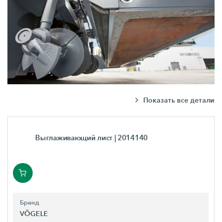
Показать все детали
Выглаживающий лист
| 2014140
Бренд
VÖGELE