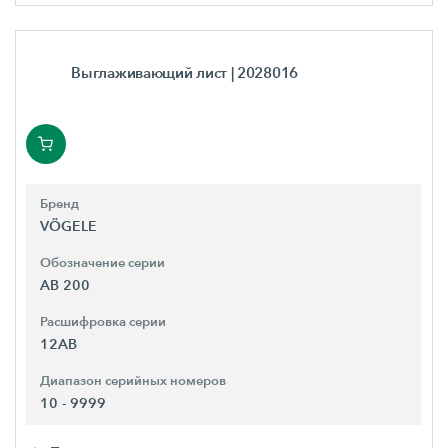
Выглаживающий лист
| 2028016
Бренд
VÖGELE
Обозначение серии
AB 200
Расшифровка серии
12AB
Диапазон серийных номеров
10 - 9999