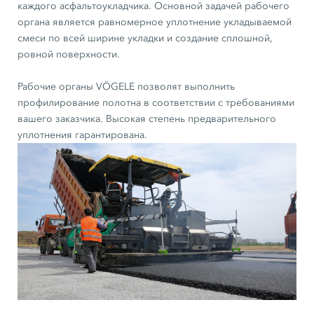
каждого асфальтоукладчика. Основной задачей рабочего
органа является равномерное уплотнение укладываемой
смеси по всей ширине укладки и создание сплошной,
ровной поверхности.
Рабочие органы VÖGELE позволят выполнить
профилирование полотна в соответствии с требованиями
вашего заказчика. Высокая степень предварительного
уплотнения гарантирована.