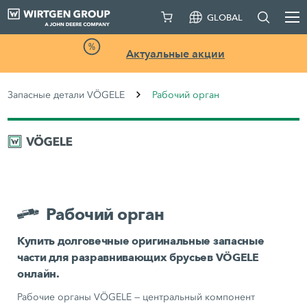
GLOBAL
Актуальные акции
Запасные детали VÖGELE
Рабочий орган
Рабочий орган
Купить долговечные оригинальные запасные
части для разравнивающих брусьев VÖGELE
онлайн.
Рабочие органы VÖGELE — центральный компонент