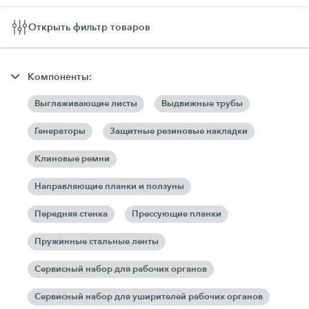
Открыть фильтр товаров
Компоненты:
Выглаживающие листы
Выдвижные трубы
Генераторы
Защитные резиновые накладки
Клиновые ремни
Направляющие планки и ползуны
Передняя стенка
Прессующие планки
Пружинные стальные ленты
Сервисный набор для рабочих органов
Сервисный набор для уширителей рабочих органов