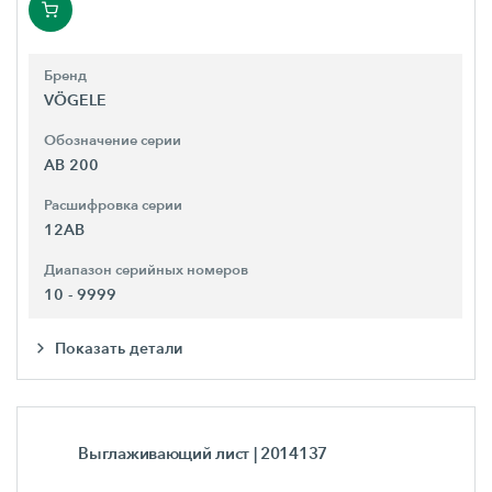
Бренд
VÖGELE
Обозначение серии
AB 200
Расшифровка серии
12AB
Диапазон серийных номеров
10 - 9999
Показать детали
Выглаживающий лист
| 2014137