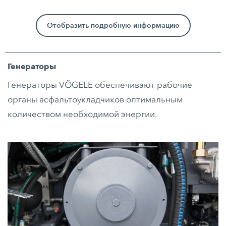
Отобразить подробную информацию
Генераторы
Генераторы VÖGELE обеспечивают рабочие
органы асфальтоукладчиков оптимальным
количеством необходимой энергии.