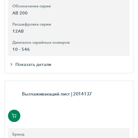
Обозначение серии
AB 200
Расшифровка серии
12AB
Диапазон серийных номеров
10 - 546
Показать детали
Выглаживающий лист
| 2014137
Бренд