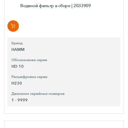
Водяной фильтр в сборе
| 2033909
Бренд
HAMM
Обозначение серии
HD 10
Расшифровка серии
H230
Диапазон серийных номеров
1 - 9999