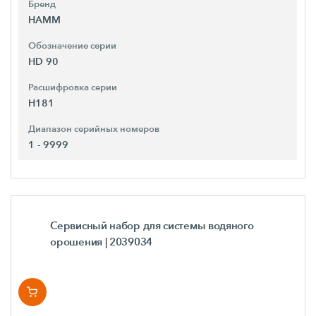
Бренд
HAMM
Обозначение серии
HD 90
Расшифровка серии
H181
Диапазон серийных номеров
1 - 9999
Сервисный набор для системы водяного
орошения
| 2039034