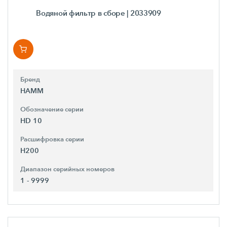
Водяной фильтр в сборе
| 2033909
Бренд
HAMM
Обозначение серии
HD 10
Расшифровка серии
H200
Диапазон серийных номеров
1 - 9999