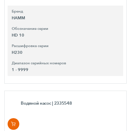
Бренд
HAMM
Обозначение серии
HD 10
Расшифровка серии
H230
Диапазон серийных номеров
1 - 9999
Водяной насос
| 2335548