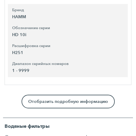
Бренд
HAMM
Обозначение серии
HD 10i
Расшифровка серии
H251
Диапазон серийных номеров
1 - 9999
Отобразить подробную информацию
Водяные фильтры