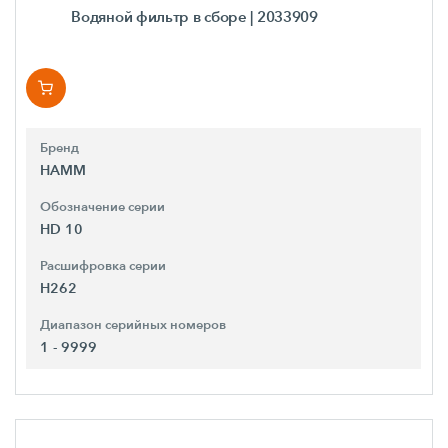
Водяной фильтр в сборе
| 2033909
Бренд
HAMM
Обозначение серии
HD 10
Расшифровка серии
H262
Диапазон серийных номеров
1 - 9999