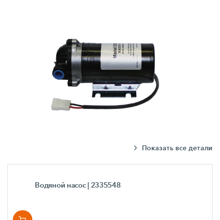
Показать все детали
Водяной насос
| 2335548