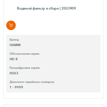
Водяной фильтр в сборе
| 2033909
Бренд
HAMM
Обозначение серии
HD 8
Расшифровка серии
H263
Диапазон серийных номеров
1 - 9999