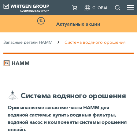
GLOBAL
Актуальные акции
Запасные детали HAMM
Система водяного орошения
Система водяного орошения
Оригинальные запасные части HAMM для
водяной системы: купить водяные фильтры,
водяной насос и компоненты системы орошения
онлайн.