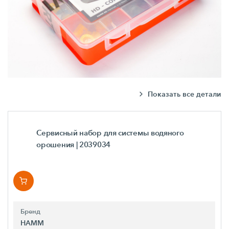
Показать все детали
Сервисный набор для системы водяного
орошения
| 2039034
Бренд
HAMM