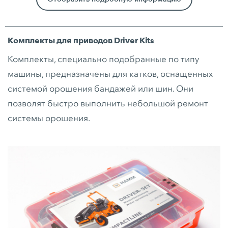
Комплекты для приводов Driver Kits
Комплекты, специально подобранные по типу
машины, предназначены для катков, оснащенных
системой орошения бандажей или шин. Они
позволят быстро выполнить небольшой ремонт
системы орошения.