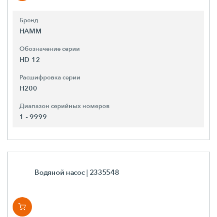
Бренд
HAMM
Обозначение серии
HD 12
Расшифровка серии
H200
Диапазон серийных номеров
1 - 9999
Водяной насос
| 2335548