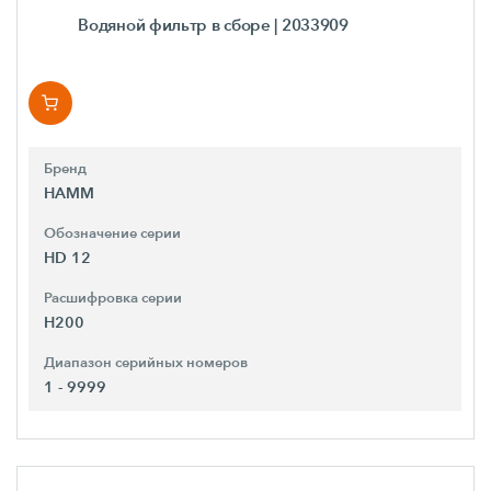
Водяной фильтр в сборе
| 2033909
Бренд
HAMM
Обозначение серии
HD 12
Расшифровка серии
H200
Диапазон серийных номеров
1 - 9999