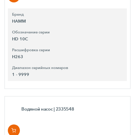
Бренд
HAMM
Обозначение серии
HD 10C
Расшифровка серии
H263
Диапазон серийных номеров
1 - 9999
Водяной насос
| 2335548