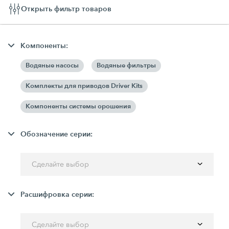
Открыть фильтр товаров
Компоненты:
Водяные насосы
Водяные фильтры
Комплекты для приводов Driver Kits
Компоненты системы орошения
Обозначение серии:
Сделайте выбор
Расшифровка серии:
Сделайте выбор