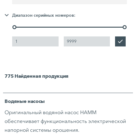
Диапазон серийных номеров:
775
Найденная продукция
Водяные насосы
Оригинальный водяной насос HAMM
обеспечивает функциональность электрической
напорной системы орошения.