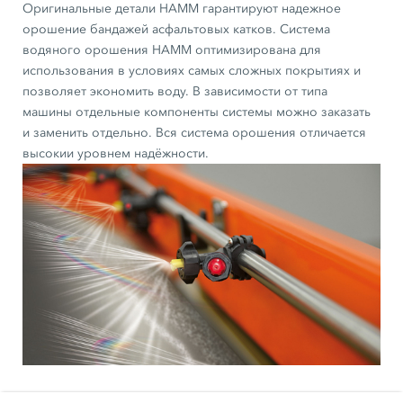
Оригинальные детали HAMM гарантируют надежное
орошение бандажей асфальтовых катков. Система
водяного орошения HAMM оптимизирована для
использования в условиях самых сложных покрытиях и
позволяет экономить воду. В зависимости от типа
машины отдельные компоненты системы можно заказать
и заменить отдельно. Вся система орошения отличается
высокии уровнем надёжности.