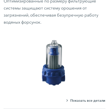
Оптимизированные по размеру фильтрующие
системы защищают систему орошения от
загрязнений, обеспечивая безупречную работу
водяных форсунок.
Показать все детали