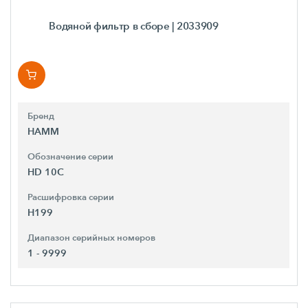
Водяной фильтр в сборе
| 2033909
Бренд
HAMM
Обозначение серии
HD 10C
Расшифровка серии
H199
Диапазон серийных номеров
1 - 9999