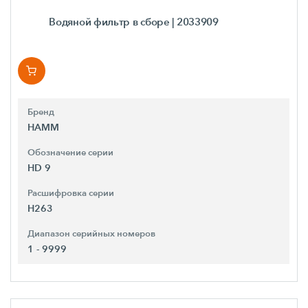
Водяной фильтр в сборе
| 2033909
Бренд
HAMM
Обозначение серии
HD 9
Расшифровка серии
H263
Диапазон серийных номеров
1 - 9999