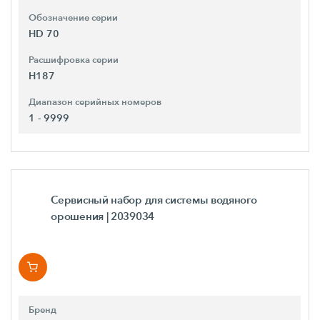
Обозначение серии
HD 70
Расшифровка серии
H187
Диапазон серийных номеров
1 - 9999
Сервисный набор для системы водяного
орошения
| 2039034
Бренд