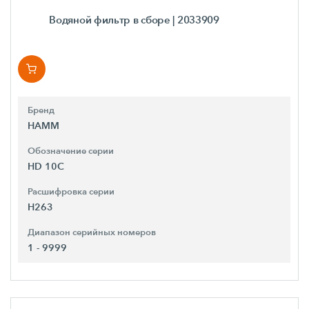
Водяной фильтр в сборе
| 2033909
Бренд
HAMM
Обозначение серии
HD 10C
Расшифровка серии
H263
Диапазон серийных номеров
1 - 9999