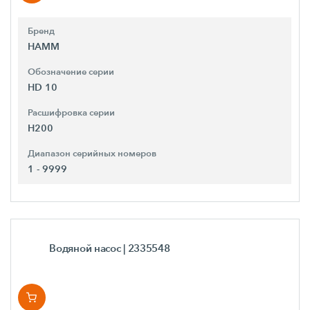
Бренд
HAMM
Обозначение серии
HD 10
Расшифровка серии
H200
Диапазон серийных номеров
1 - 9999
Водяной насос
| 2335548