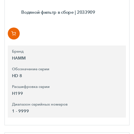
Водяной фильтр в сборе
| 2033909
Бренд
HAMM
Обозначение серии
HD 8
Расшифровка серии
H199
Диапазон серийных номеров
1 - 9999