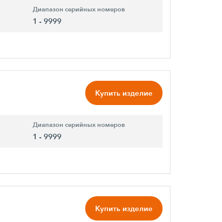
Диапазон серийных номеров
1 - 9999
Купить изделие
Диапазон серийных номеров
1 - 9999
Купить изделие