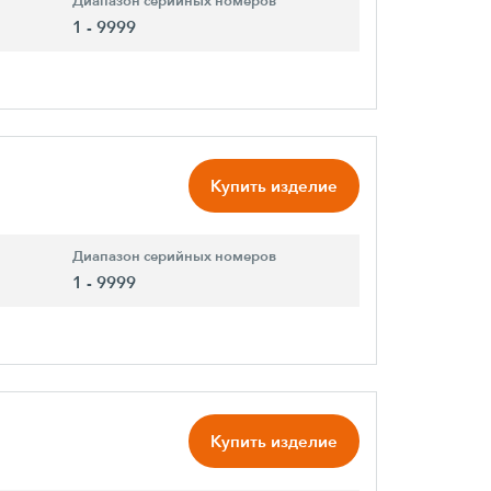
Диапазон серийных номеров
1 - 9999
Купить изделие
Диапазон серийных номеров
1 - 9999
Купить изделие