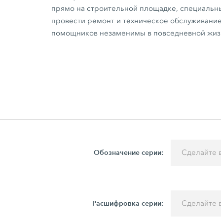
прямо на строительной площадке, специальн
провести ремонт и техническое обслуживани
помощников незаменимы в повседневной жизн
Обозначение серии:
Сделайте 
Расшифровка серии:
Сделайте 