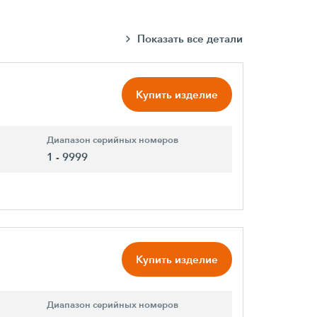
Показать все детали
Купить изделие
Диапазон серийных номеров
1 - 9999
Купить изделие
Диапазон серийных номеров