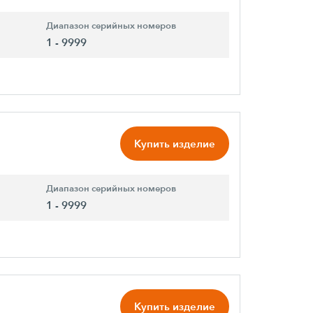
Диапазон серийных номеров
1 - 9999
Купить изделие
Диапазон серийных номеров
1 - 9999
Купить изделие