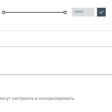
огут настроить и контролировать