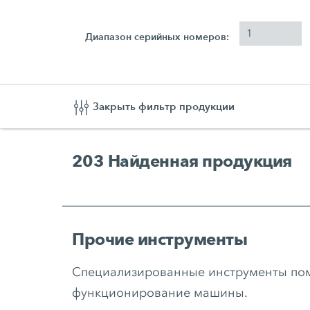
Диапазон серийных номеров:
Закрыть фильтр продукции
203
Найденная продукция
Прочие инструменты
Специализированные инструменты пом
функционирование машины.