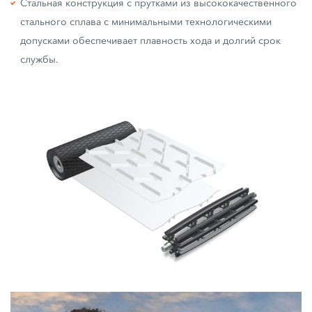
Стальная конструкция с прутками из высококачественного
стального сплава с минимальными технологическими
допусками обеспечивает плавность хода и долгий срок
службы.