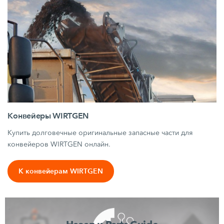
Конвейеры WIRTGEN
Купить долговечные оригинальные запасные части для
конвейеров WIRTGEN онлайн.
К конвейерам WIRTGEN