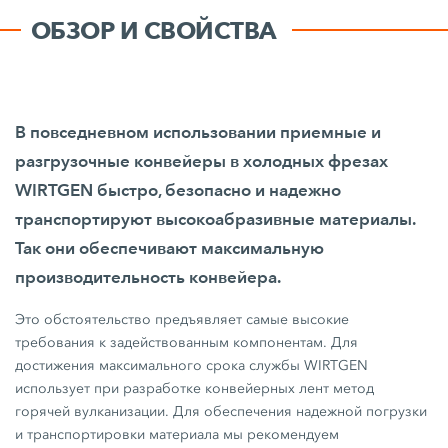
ОБЗОР И СВОЙСТВА
В повседневном использовании приемные и
разгрузочные конвейеры в холодных фрезах
WIRTGEN быстро, безопасно и надежно
транспортируют высокоабразивные материалы.
Так они обеспечивают максимальную
производительность конвейера.
Это обстоятельство предъявляет самые высокие
требования к задействованным компонентам. Для
достижения максимального срока службы WIRTGEN
использует при разработке конвейерных лент метод
горячей вулканизации. Для обеспечения надежной погрузки
и транспортировки материала мы рекомендуем