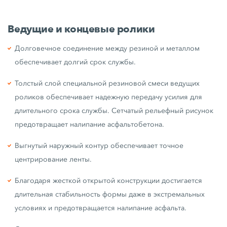
Ведущие и концевые ролики
Долговечное соединение между резиной и металлом
обеспечивает долгий срок службы.
Толстый слой специальной резиновой смеси ведущих
роликов обеспечивает надежную передачу усилия для
длительного срока службы. Сетчатый рельефный рисунок
предотвращает налипание асфальтобетона.
Выгнутый наружный контур обеспечивает точное
центрирование ленты.
Благодаря жесткой открытой конструкции достигается
длительная стабильность формы даже в экстремальных
условиях и предотвращается налипание асфальта.