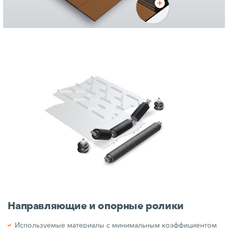
Направляющие и опорные ролики
Используемые материалы с минимальным коэффициентом