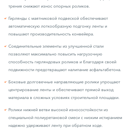
трения снижают износ опорных роликов.
Гирлянды с маятниковой подвеской обеспечивают
автоматическую лоткообразную подгонку ленты и
повышают производительность конвейера.
Соединительные элементы из улучшенной стали
позволяют максимально повысить нагрузочную
способность гирляндовых роликов и благодаря своей
подвижности предотвращают налипание асфальтабетона.
Боковые долговечные направляющие ролики упрощают
центрирование ленты и обеспечивают прямой выход
материала в сложных условиях строительной площадки.
Ролики нижней ветви высокой износостойкости из
специальной полиуретановой смеси с низким истиранием
надежно удерживают ленту при обратном ходе.