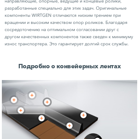
направляющие, опорные, ведущие и концевые ролики,
разработанные специально для этих задач. Оригинальные
компоненты WIRTGEN отличаются низким трением при
вращении и высоким качеством опор роликов. Благодаря
сосредоточению на оптимальном согласовании друг с
другом качественных компонентов также сведен к минимуму
износ транспортера. Это гарантирует долгий срок службы.
Подробно о конвейерных лентах