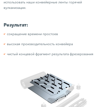
использовать наши конвейерные ленты горячей
вулканизации.
Результат:
сокращение времени простоев
высокая производительность конвейера
чистый концевой фрагмент результата фрезерования