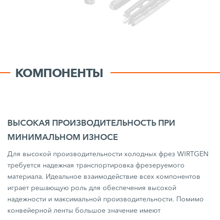
КОМПОНЕНТЫ
ВЫСОКАЯ ПРОИЗВОДИТЕЛЬНОСТЬ ПРИ
МИНИМАЛЬНОМ ИЗНОСЕ
Для высокой производительности холодных фрез WIRTGEN
требуется надежная транспортировка фрезеруемого
материала. Идеальное взаимодействие всех компонентов
играет решающую роль для обеспечения высокой
надежности и максимальной производительности. Помимо
конвейерной ленты большое значение имеют